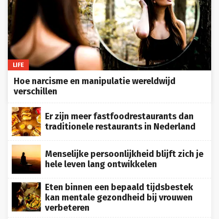
LIFE
Hoe narcisme en manipulatie wereldwijd
verschillen
Er zijn meer fastfoodrestaurants dan
traditionele restaurants in Nederland
Menselijke persoonlijkheid blijft zich je
hele leven lang ontwikkelen
Eten binnen een bepaald tijdsbestek
kan mentale gezondheid bij vrouwen
verbeteren