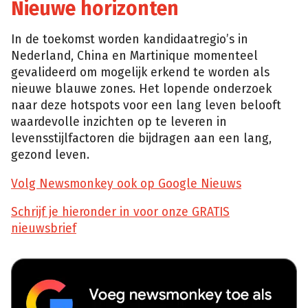
Nieuwe horizonten
In de toekomst worden kandidaatregio’s in
Nederland, China en Martinique momenteel
gevalideerd om mogelijk erkend te worden als
nieuwe blauwe zones. Het lopende onderzoek
naar deze hotspots voor een lang leven belooft
waardevolle inzichten op te leveren in
levensstijlfactoren die bijdragen aan een lang,
gezond leven.
Volg Newsmonkey ook op Google Nieuws
Schrijf je hieronder in voor onze GRATIS
nieuwsbrief