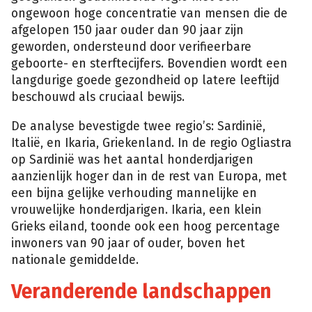
ongewoon hoge concentratie van mensen die de
afgelopen 150 jaar ouder dan 90 jaar zijn
geworden, ondersteund door verifieerbare
geboorte- en sterftecijfers. Bovendien wordt een
langdurige goede gezondheid op latere leeftijd
beschouwd als cruciaal bewijs.
De analyse bevestigde twee regio’s: Sardinië,
Italië, en Ikaria, Griekenland. In de regio Ogliastra
op Sardinië was het aantal honderdjarigen
aanzienlijk hoger dan in de rest van Europa, met
een bijna gelijke verhouding mannelijke en
vrouwelijke honderdjarigen. Ikaria, een klein
Grieks eiland, toonde ook een hoog percentage
inwoners van 90 jaar of ouder, boven het
nationale gemiddelde.
Veranderende landschappen