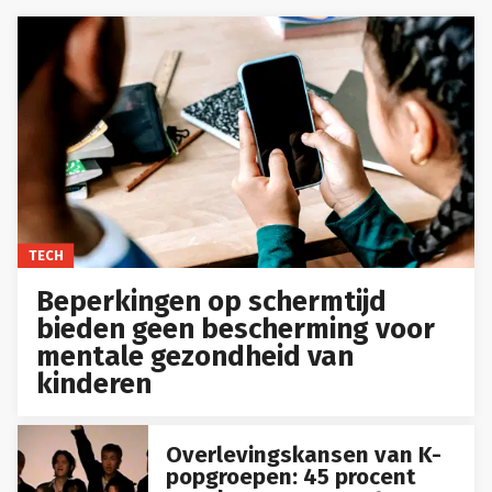
TECH
Beperkingen op schermtijd
bieden geen bescherming voor
mentale gezondheid van
kinderen
Overlevingskansen van K-
popgroepen: 45 procent