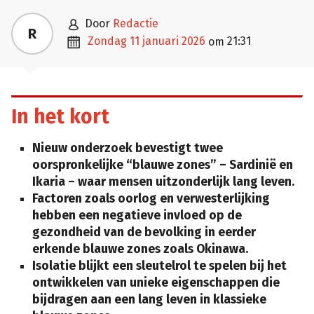

door
Redactie
R

zondag 11 januari 2026
21:31
om
In het kort
Nieuw onderzoek bevestigt twee
oorspronkelijke “blauwe zones” – Sardinië en
Ikaria – waar mensen uitzonderlijk lang leven.
Factoren zoals oorlog en verwesterlijking
hebben een negatieve invloed op de
gezondheid van de bevolking in eerder
erkende blauwe zones zoals Okinawa.
Isolatie blijkt een sleutelrol te spelen bij het
ontwikkelen van unieke eigenschappen die
bijdragen aan een lang leven in klassieke