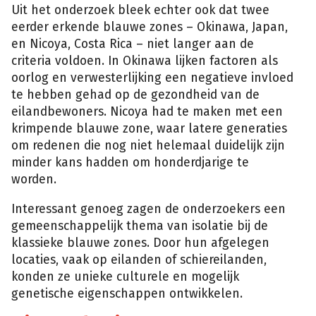
Uit het onderzoek bleek echter ook dat twee
eerder erkende blauwe zones – Okinawa, Japan,
en Nicoya, Costa Rica – niet langer aan de
criteria voldoen. In Okinawa lijken factoren als
oorlog en verwesterlijking een negatieve invloed
te hebben gehad op de gezondheid van de
eilandbewoners. Nicoya had te maken met een
krimpende blauwe zone, waar latere generaties
om redenen die nog niet helemaal duidelijk zijn
minder kans hadden om honderdjarige te
worden.
Interessant genoeg zagen de onderzoekers een
gemeenschappelijk thema van isolatie bij de
klassieke blauwe zones. Door hun afgelegen
locaties, vaak op eilanden of schiereilanden,
konden ze unieke culturele en mogelijk
genetische eigenschappen ontwikkelen.