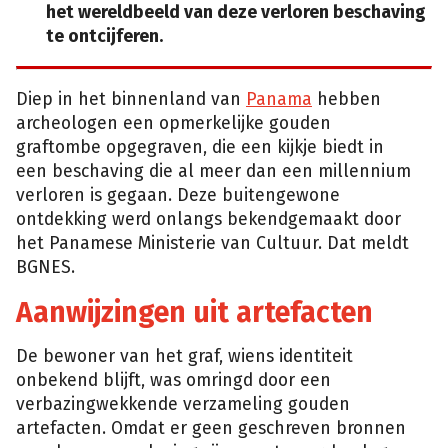
het wereldbeeld van deze verloren beschaving
te ontcijferen.
Diep in het binnenland van
Panama
hebben
archeologen een opmerkelijke gouden
graftombe opgegraven, die een kijkje biedt in
een beschaving die al meer dan een millennium
verloren is gegaan. Deze buitengewone
ontdekking werd onlangs bekendgemaakt door
het Panamese Ministerie van Cultuur. Dat meldt
BGNES.
Aanwijzingen uit artefacten
De bewoner van het graf, wiens identiteit
onbekend blijft, was omringd door een
verbazingwekkende verzameling gouden
artefacten. Omdat er geen geschreven bronnen