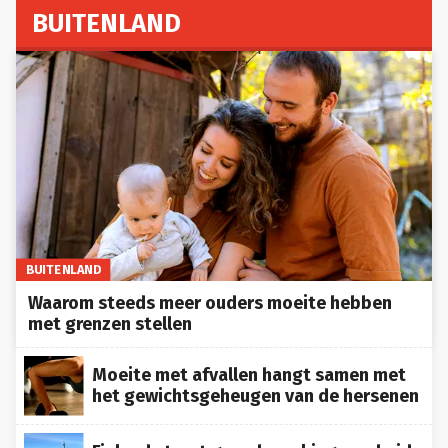
BUITENLAND
BUITENLAND
Waarom steeds meer ouders moeite hebben
met grenzen stellen
Moeite met afvallen hangt samen met
het gewichtsgeheugen van de hersenen