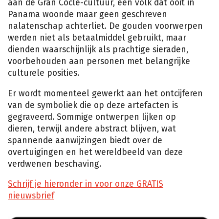
aan de Gran Coclé-cultuur, een volk dat ooit in
Panama woonde maar geen geschreven
nalatenschap achterliet. De gouden voorwerpen
werden niet als betaalmiddel gebruikt, maar
dienden waarschijnlijk als prachtige sieraden,
voorbehouden aan personen met belangrijke
culturele posities.
Er wordt momenteel gewerkt aan het ontcijferen
van de symboliek die op deze artefacten is
gegraveerd. Sommige ontwerpen lijken op
dieren, terwijl andere abstract blijven, wat
spannende aanwijzingen biedt over de
overtuigingen en het wereldbeeld van deze
verdwenen beschaving.
Schrijf je hieronder in voor onze GRATIS
nieuwsbrief