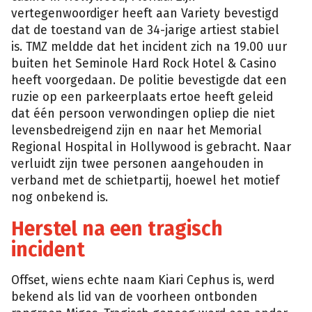
vertegenwoordiger heeft aan Variety bevestigd
dat de toestand van de 34-jarige artiest stabiel
is. TMZ meldde dat het incident zich na 19.00 uur
buiten het Seminole Hard Rock Hotel & Casino
heeft voorgedaan. De politie bevestigde dat een
ruzie op een parkeerplaats ertoe heeft geleid
dat één persoon verwondingen opliep die niet
levensbedreigend zijn en naar het Memorial
Regional Hospital in Hollywood is gebracht. Naar
verluidt zijn twee personen aangehouden in
verband met de schietpartij, hoewel het motief
nog onbekend is.
Herstel na een tragisch
incident
Offset, wiens echte naam Kiari Cephus is, werd
bekend als lid van de voorheen ontbonden