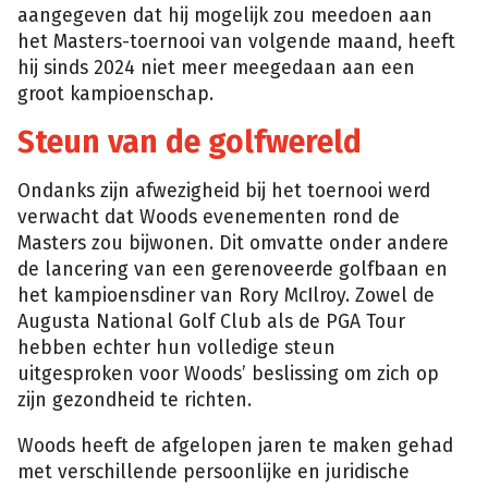
aangegeven dat hij mogelijk zou meedoen aan
het Masters-toernooi van volgende maand, heeft
hij sinds 2024 niet meer meegedaan aan een
groot kampioenschap.
Steun van de golfwereld
Ondanks zijn afwezigheid bij het toernooi werd
verwacht dat Woods evenementen rond de
Masters zou bijwonen. Dit omvatte onder andere
de lancering van een gerenoveerde golfbaan en
het kampioensdiner van Rory McIlroy. Zowel de
Augusta National Golf Club als de PGA Tour
hebben echter hun volledige steun
uitgesproken voor Woods’ beslissing om zich op
zijn gezondheid te richten.
Woods heeft de afgelopen jaren te maken gehad
met verschillende persoonlijke en juridische