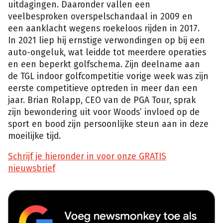
uitdagingen. Daaronder vallen een
veelbesproken overspelschandaal in 2009 en
een aanklacht wegens roekeloos rijden in 2017.
In 2021 liep hij ernstige verwondingen op bij een
auto-ongeluk, wat leidde tot meerdere operaties
en een beperkt golfschema. Zijn deelname aan
de TGL indoor golfcompetitie vorige week was zijn
eerste competitieve optreden in meer dan een
jaar. Brian Rolapp, CEO van de PGA Tour, sprak
zijn bewondering uit voor Woods’ invloed op de
sport en bood zijn persoonlijke steun aan in deze
moeilijke tijd.
Schrijf je hieronder in voor onze GRATIS
nieuwsbrief