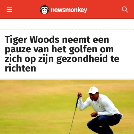


Tiger Woods neemt een
pauze van het golfen om
zich op zijn gezondheid te
richten