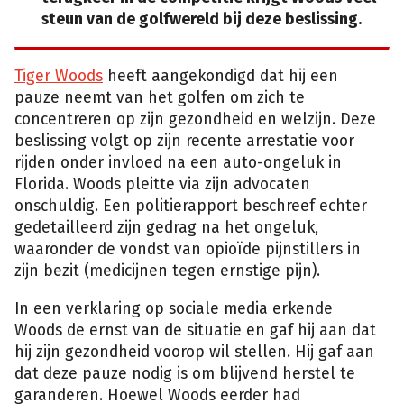
steun van de golfwereld bij deze beslissing.
Tiger Woods
heeft aangekondigd dat hij een
pauze neemt van het golfen om zich te
concentreren op zijn gezondheid en welzijn. Deze
beslissing volgt op zijn recente arrestatie voor
rijden onder invloed na een auto-ongeluk in
Florida. Woods pleitte via zijn advocaten
onschuldig. Een politierapport beschreef echter
gedetailleerd zijn gedrag na het ongeluk,
waaronder de vondst van opioïde pijnstillers in
zijn bezit (medicijnen tegen ernstige pijn).
In een verklaring op sociale media erkende
Woods de ernst van de situatie en gaf hij aan dat
hij zijn gezondheid voorop wil stellen. Hij gaf aan
dat deze pauze nodig is om blijvend herstel te
garanderen. Hoewel Woods eerder had