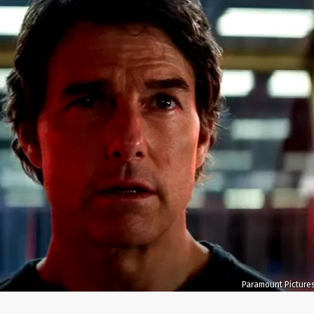
Paramount Picture