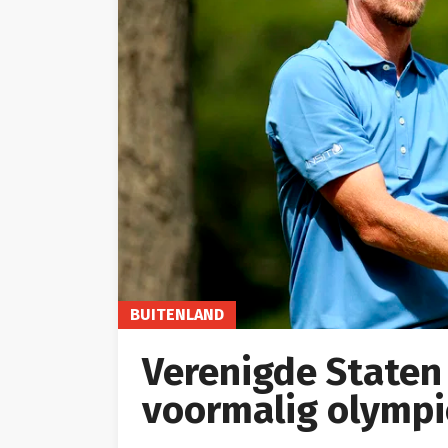
BUITENLAND
Verenigde Staten
voormalig olympi