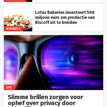
Lotus Bakeries investeert 500
miljoen euro om productie van
Biscoff uit te breiden
BUSINESS
LIFE
Slimme brillen zorgen voor
ophef over privacy door