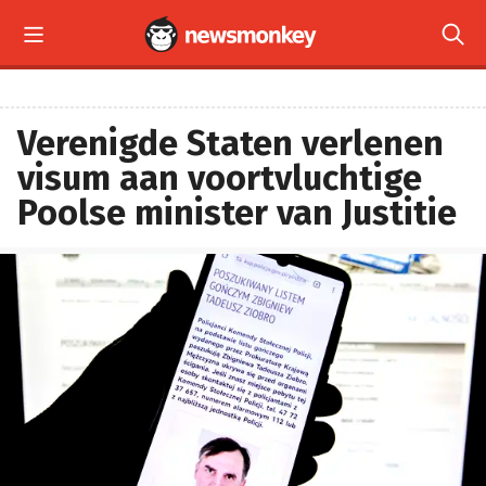


Verenigde Staten verlenen
visum aan voortvluchtige
Poolse minister van Justitie