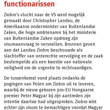
functionarissen
Ziobro’s vlucht naar de VS werd mogelijk
gemaakt door Christopher Landau, de
Amerikaanse onderminister van Buitenlandse
Zaken, die hoge ambtenaren bij het ministerie
van Buitenlandse Zaken opdroeg zijn
visumaanvraag te versnellen. Bronnen geven
aan dat Landau Ziobro beschouwde als
slachtoffer van onterechte vervolging en de zaak
bestempelde als een kwestie van nationale
veiligheid om de urgentie te rechtvaardigen.
De tussenkomst vond plaats ondanks de
pogingen van Polen om Ziobro uit te leveren,
waarbij de nieuw gekozen pro-EU Hongaarse
premier Peter Magyar bij zijn aantreden zijn
intentie daartoe had uitgesproken. Ziobro wist
echter zijn visum te bemachtigen voordat Magyar