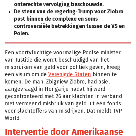
onterechte vervolging beschouwde.
De steun van de regering‑Trump voor Ziobro
past binnen de complexe en soms
controversiële betrekkingen tussen de VS en
Polen.
Een voortvluchtige voormalige Poolse minister
van Justitie die wordt beschuldigd van het
misbruiken van geld voor politiek gewin, kreeg
een visum om de
Verenigde Staten
binnen te
komen. De man, Zbigniew Ziobro, had asiel
aangevraagd in Hongarije nadat hij werd
geconfronteerd met 26 aanklachten in verband
met vermeend misbruik van geld uit een fonds
voor slachtoffers van misdrijven. Dat meldt TVP
World.
Interventie door Amerikaanse