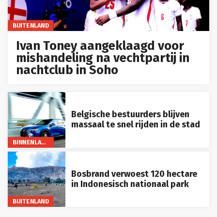
BUITENLAND
Ivan Toney aangeklaagd voor
mishandeling na vechtpartij in
nachtclub in Soho
Belgische bestuurders blijven
massaal te snel rijden in de stad
BINNENLAND
Bosbrand verwoest 120 hectare
in Indonesisch nationaal park
BUITENLAND