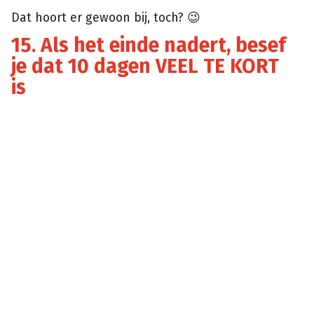
Dat hoort er gewoon bij, toch? 😉
15. Als het einde nadert, besef
je dat 10 dagen VEEL TE KORT
is