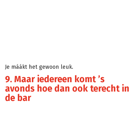
Je máákt het gewoon leuk.
9. Maar iedereen komt ’s
avonds hoe dan ook terecht in
de bar