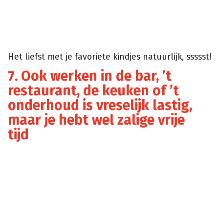
Het liefst met je favoriete kindjes natuurlijk, ssssst!
7. Ook werken in de bar, ’t
restaurant, de keuken of ’t
onderhoud is vreselijk lastig,
maar je hebt wel zalige vrije
tijd