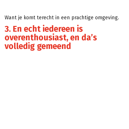
Want je komt terecht in een prachtige omgeving.
3. En echt iedereen is
overenthousiast, en da’s
volledig gemeend