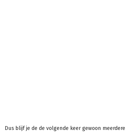
Dus blijf je de de volgende keer gewoon meerdere