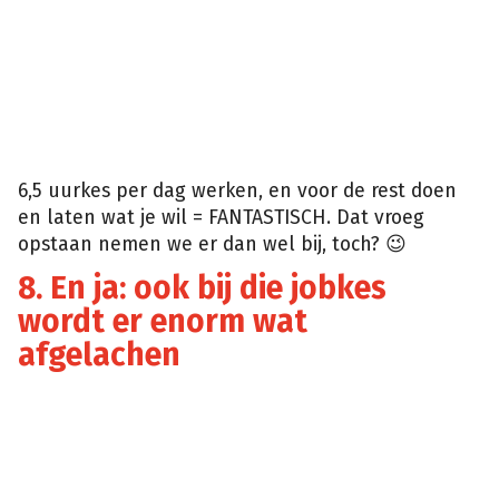
6,5 uurkes per dag werken, en voor de rest doen
en laten wat je wil = FANTASTISCH. Dat vroeg
opstaan nemen we er dan wel bij, toch? 😉
8. En ja: ook bij die jobkes
wordt er enorm wat
afgelachen