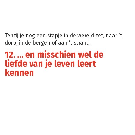
Tenzij je nog een stapje in de wereld zet, naar ’t
dorp, in de bergen of aan ’t strand.
12. … en misschien wel de
liefde van je leven leert
kennen