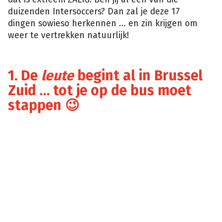
duizenden Intersoccers? Dan zal je deze 17
dingen sowieso herkennen … en zin krijgen om
weer te vertrekken natuurlijk!
1. De
leute
begint al in Brussel
Zuid … tot je op de bus moet
stappen 😉