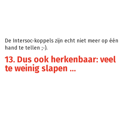
De Intersoc-koppels zijn echt niet meer op één
hand te tellen ;-).
13. Dus ook herkenbaar: veel
te weinig slapen …