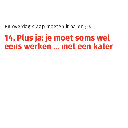
En overdag slaap moeten inhalen ;-).
14. Plus ja: je moet soms wel
eens werken … met een kater