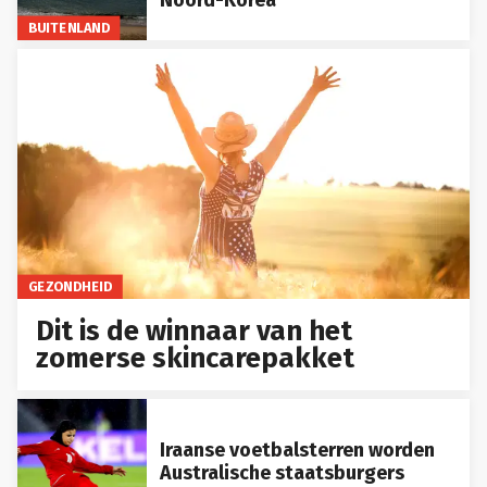
BUITENLAND
GEZONDHEID
Dit is de winnaar van het
zomerse skincarepakket
Iraanse voetbalsterren worden
Australische staatsburgers