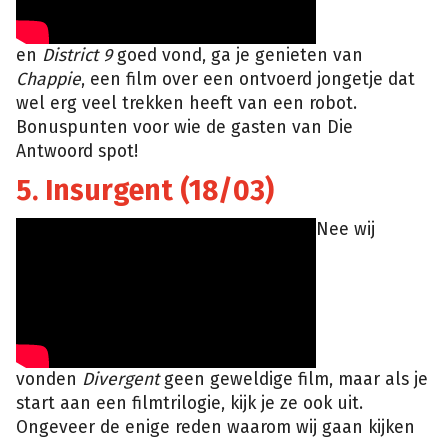
en
District 9
goed vond, ga je genieten van
Chappie
, een film over een ontvoerd jongetje dat
wel erg veel trekken heeft van een robot.
Bonuspunten voor wie de gasten van Die
Antwoord spot!
5. Insurgent (18/03)
Nee wij
vonden
Divergent
geen geweldige film, maar als je
start aan een filmtrilogie, kijk je ze ook uit.
Ongeveer de enige reden waarom wij gaan kijken