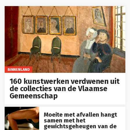
BINNENLAND
160 kunstwerken verdwenen uit
de collecties van de Vlaamse
Gemeenschap
Moeite met afvallen hangt
samen met het
gewichtsgeheugen van de