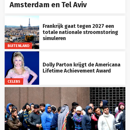
Amsterdam en Tel Aviv
Frankrijk gaat tegen 2027 een
totale nationale stroomstoring
simuleren
BUITENLAND
Dolly Parton krijgt de Americana
Lifetime Achievement Award
CELEBS