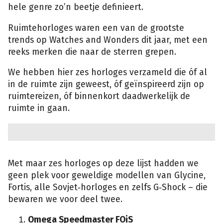
hele genre zo’n beetje definieert.
Ruimtehorloges waren een van de grootste
trends op Watches and Wonders dit jaar, met een
reeks merken die naar de sterren grepen.
We hebben hier zes horloges verzameld die óf al
in de ruimte zijn geweest, óf geïnspireerd zijn op
ruimtereizen, óf binnenkort daadwerkelijk de
ruimte in gaan.
Met maar zes horloges op deze lijst hadden we
geen plek voor geweldige modellen van Glycine,
Fortis, alle Sovjet‑horloges en zelfs G‑Shock – die
bewaren we voor deel twee.
Omega Speedmaster FOiS