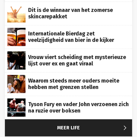
Dit is de winnaar van het zomerse
skincarepakket
Internationale Bierdag zet
veelzijdigheid van bier in de kijker
Vrouw viert scheiding met mysterieuze
lijst over ex en gaat viraal
Waarom steeds meer ouders moeite
hebben met grenzen stellen
Tyson Fury en vader John verzoenen zich
na ruzie over boksen

MEER LIFE