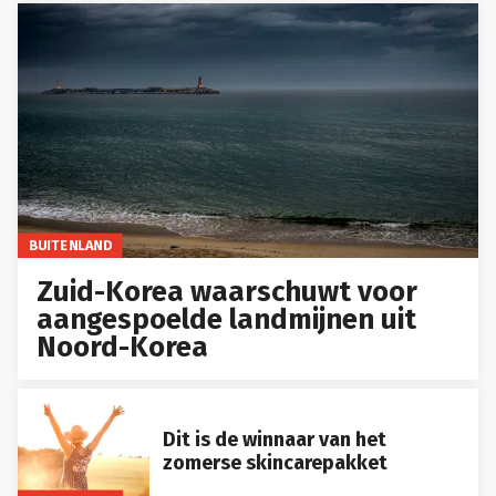
BUITENLAND
Zuid-Korea waarschuwt voor
aangespoelde landmijnen uit
Noord-Korea
Dit is de winnaar van het
zomerse skincarepakket