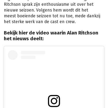
Ritchson sprak zijn enthousiasme uit over het
nieuwe seizoen. Volgens hem wordt dit het
meest boeiende seizoen tot nu toe, mede dankzij
het sterke werk van de cast en crew.
Bekijk hier de video waarin Alan Ritchson
het nieuws deelt: