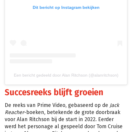
Dit bericht op Instagram bekijken
Een bericht gedeeld door Alan Ritchson (@alanritchson)
Succesreeks blijft groeien
De reeks van Prime Video, gebaseerd op de
Jack
Reacher
-boeken, betekende de grote doorbraak
voor Alan Ritchson bij de start in 2022. Eerder
werd het personage al gespeeld door Tom Cruise