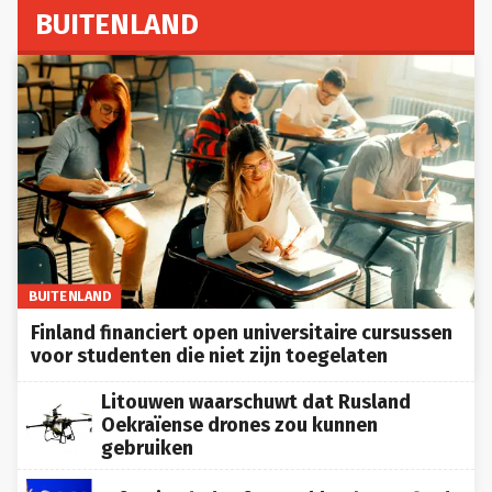
BUITENLAND
BUITENLAND
Finland financiert open universitaire cursussen
voor studenten die niet zijn toegelaten
Litouwen waarschuwt dat Rusland
Oekraïense drones zou kunnen
gebruiken