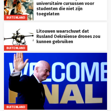
universitaire cursussen voor
studenten die niet zijn
toegelaten
BUITENLAND
Litouwen waarschuwt dat
Rusland Oekraïense drones zou
kunnen gebruiken
BUITENLAND
BUITENLAND