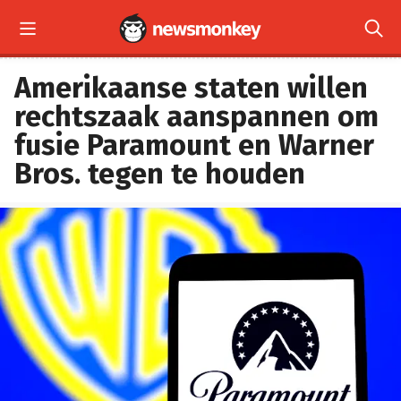


Amerikaanse staten willen
rechtszaak aanspannen om
fusie Paramount en Warner
Bros. tegen te houden