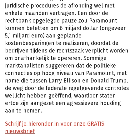
juridische procedures de afronding wel met
enkele maanden vertragen. Een door de
rechtbank opgelegde pauze zou Paramount
kunnen beletten om 6 miljard dollar (ongeveer
5,1 miljard euro) aan geplande
kostenbesparingen te realiseren, doordat de
bedrijven tijdens de rechtszaak verplicht worden
om onafhankelijk te opereren. Sommige
marktanalisten suggereren dat de politieke
connecties op hoog niveau van Paramount, met
name die tussen Larry Ellison en Donald Trump,
de weg door de federale regelgevende controles
wellicht hebben geëffend, waardoor staten
ertoe zijn aangezet een agressievere houding
aan te nemen.
Schrijf je hieronder in voor onze GRATIS
nieuwsbrief