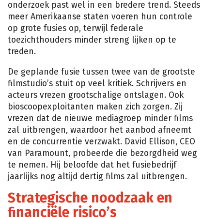
onderzoek past wel in een bredere trend. Steeds
meer Amerikaanse staten voeren hun controle
op grote fusies op, terwijl federale
toezichthouders minder streng lijken op te
treden.
De geplande fusie tussen twee van de grootste
filmstudio’s stuit op veel kritiek. Schrijvers en
acteurs vrezen grootschalige ontslagen. Ook
bioscoopexploitanten maken zich zorgen. Zij
vrezen dat de nieuwe mediagroep minder films
zal uitbrengen, waardoor het aanbod afneemt
en de concurrentie verzwakt. David Ellison, CEO
van Paramount, probeerde die bezorgdheid weg
te nemen. Hij beloofde dat het fusiebedrijf
jaarlijks nog altijd dertig films zal uitbrengen.
Strategische noodzaak en
financiële risico’s