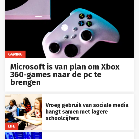
GAMING
Microsoft is van plan om Xbox
360-games naar de pc te
brengen
Vroeg gebruik van sociale media
hangt samen met lagere
schoolcijfers
LIFE