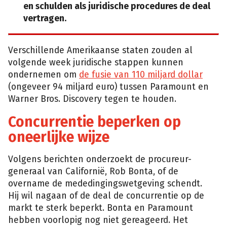
en schulden als juridische procedures de deal
vertragen.
Verschillende Amerikaanse staten zouden al
volgende week juridische stappen kunnen
ondernemen om
de fusie van 110 miljard dollar
(ongeveer 94 miljard euro) tussen Paramount en
Warner Bros. Discovery tegen te houden.
Concurrentie beperken op
oneerlijke wijze
Volgens berichten onderzoekt de procureur-
generaal van Californië, Rob Bonta, of de
overname de mededingingswetgeving schendt.
Hij wil nagaan of de deal de concurrentie op de
markt te sterk beperkt. Bonta en Paramount
hebben voorlopig nog niet gereageerd. Het