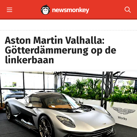


Aston Martin Valhalla:
Götterdämmerung op de
linkerbaan