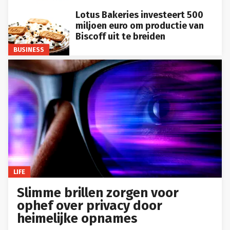
Lotus Bakeries investeert 500
miljoen euro om productie van
Biscoff uit te breiden
BUSINESS
LIFE
Slimme brillen zorgen voor
ophef over privacy door
heimelijke opnames