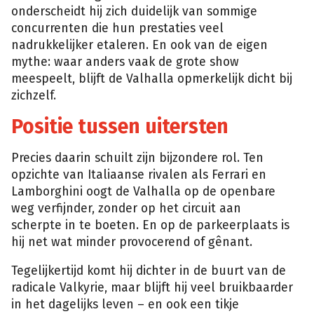
onderscheidt hij zich duidelijk van sommige
concurrenten die hun prestaties veel
nadrukkelijker etaleren. En ook van de eigen
mythe: waar anders vaak de grote show
meespeelt, blijft de Valhalla opmerkelijk dicht bij
zichzelf.
Positie tussen uitersten
Precies daarin schuilt zijn bijzondere rol. Ten
opzichte van Italiaanse rivalen als Ferrari en
Lamborghini oogt de Valhalla op de openbare
weg verfijnder, zonder op het circuit aan
scherpte in te boeten. En op de parkeerplaats is
hij net wat minder provocerend of gênant.
Tegelijkertijd komt hij dichter in de buurt van de
radicale Valkyrie, maar blijft hij veel bruikbaarder
in het dagelijks leven – en ook een tikje