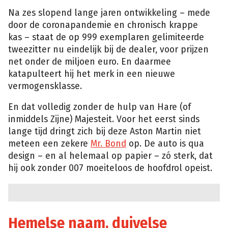
Na zes slopend lange jaren ontwikkeling – mede
door de coronapandemie en chronisch krappe
kas – staat de op 999 exemplaren gelimiteerde
tweezitter nu eindelijk bij de dealer, voor prijzen
net onder de miljoen euro. En daarmee
katapulteert hij het merk in een nieuwe
vermogensklasse.
En dat volledig zonder de hulp van Hare (of
inmiddels Zijne) Majesteit. Voor het eerst sinds
lange tijd dringt zich bij deze Aston Martin niet
meteen een zekere
Mr. Bond
op. De auto is qua
design – en al helemaal op papier – zó sterk, dat
hij ook zonder 007 moeiteloos de hoofdrol opeist.
Hemelse naam, duivelse