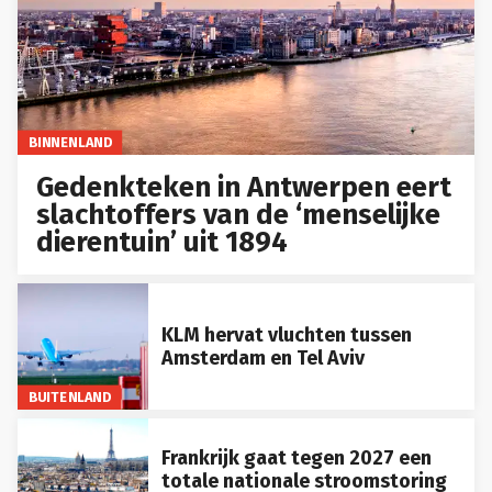
BINNENLAND
Gedenkteken in Antwerpen eert
slachtoffers van de ‘menselijke
dierentuin’ uit 1894
KLM hervat vluchten tussen
Amsterdam en Tel Aviv
BUITENLAND
Frankrijk gaat tegen 2027 een
totale nationale stroomstoring