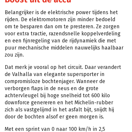
Belangrijker is de elektrische power tijdens het
rijden. De elektromotoren zijn minder bedoeld
om te besparen dan om te presteren. Ze zorgen
voor extra tractie, razendsnelle koppelverdeling
en een fijnregeling van de rijdynamiek die met
puur mechanische middelen nauwelijks haalbaar
zou zijn.
Dat merk je vooral op het circuit. Daar verandert
de Valhalla van elegante supersporter in
compromisloze bochtenjager. Wanneer de
verborgen flaps in de neus en de grote
achtervleugel bij hoge snelheid tot 600 kilo
downforce genereren en het Michelin-rubber
zich als vastgelijmd in het asfalt bijt, snijdt hij
door de bochten alsof er geen morgen is.
Met een sprint van 0 naar 100 km/h in 2,5