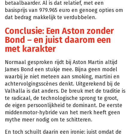
betaalbaarder. Al is dat relatief, met een
basisprijs van 979.965 euro en genoeg opties om
dat bedrag makkelijk te verdubbelen.
Conclusie: Een Aston zonder
Bond – en juist daarom een
met karakter
Normaal gesproken rijdt bij Aston Martin altijd
James Bond een stukje mee. Bijna geen model
waarbij je niet meteen aan smoking, martini en
achtervolgingsscènes denkt. Uitgerekend bij de
Valhalla is dat anders. De breuk met de traditie is
te radicaal, de technologische sprong te groot,
de eigen persoonlijkheid te dominant. De eerste
middenmotor-hybride van het merk heeft geen
mythe meer nodig om te schitteren.
En toch schuilt daarin een ironie: juist omdat de