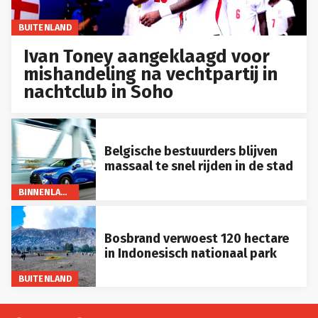
BUITENLAND
Ivan Toney aangeklaagd voor
mishandeling na vechtpartij in
nachtclub in Soho
Belgische bestuurders blijven
massaal te snel rijden in de stad
BINNENLAND
Bosbrand verwoest 120 hectare
in Indonesisch nationaal park
BUITENLAND