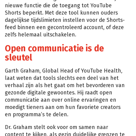
nieuwe functie die de toegang tot YouTube
Shorts beperkt. Met deze tool kunnen ouders
dagelijkse tijdslimieten instellen voor de Shorts-
feed binnen een gecontroleerd account, of deze
zelfs helemaal uitschakelen.
Open communicatie is de
sleutel
Garth Graham, Global Head of YouTube Health,
laat weten dat tools slechts een deel van het
verhaal zijn als het gaat om het bevorderen van
gezonde digitale gewoontes. Hij raadt open
communicatie aan over online ervaringen en
moedigt tieners aan om hun favoriete creators
en programma’s te delen.
Dr. Graham stelt ook voor om samen naar
content te kijken, als gezin duidelijke grenzen te