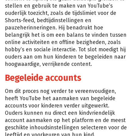
stellen en gebruik te maken van YouTube’s
ouderlijk toezicht, zoals de tijdslimiet voor de
Shorts-feed, bedtijdinstellingen en
pauzeherinneringen. Hij benadrukt hoe
belangrijk het is om een balans te vinden tussen
online activiteiten en offline bezigheden, zoals
hobby’s en sociale interactie. Tot slot moedigt hij
ouders aan om hun kinderen te begeleiden naar
hoogwaardige, verrijkende content.
Begeleide accounts
Om dit proces nog verder te vereenvoudigen,
heeft YouTube het aanmaken van begeleide
accounts voor kinderen verder uitgewerkt.
Ouders kunnen nu direct een kindvriendelijk
account aanmaken op het platform en de meest
geschikte inhoudsinstellingen selecteren voor de
leeftijd en voorkeuren van hun kind.