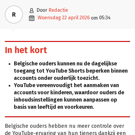

door
Redactie
R

woensdag 22 april 2026
05:34
om
In het kort
Belgische ouders kunnen nu de dagelijkse
toegang tot YouTube Shorts beperken binnen
accounts onder ouderlijk toezicht.
YouTube vereenvoudigt het aanmaken van
accounts voor kinderen, waardoor ouders de
inhoudsinstellingen kunnen aanpassen op
basis van leeftijd en voorkeuren.
Belgische ouders hebben nu meer controle over
de YouTube-ervaring van hun tieners dankzij een