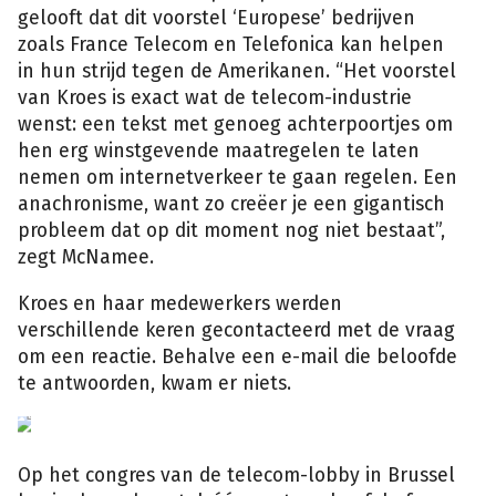
gelooft dat dit voorstel ‘Europese’ bedrijven
zoals France Telecom en Telefonica kan helpen
in hun strijd tegen de Amerikanen. “Het voorstel
van Kroes is exact wat de telecom-industrie
wenst: een tekst met genoeg achterpoortjes om
hen erg winstgevende maatregelen te laten
nemen om internetverkeer te gaan regelen. Een
anachronisme, want zo creëer je een gigantisch
probleem dat op dit moment nog niet bestaat”,
zegt McNamee.
Kroes en haar medewerkers werden
verschillende keren gecontacteerd met de vraag
om een reactie. Behalve een e-mail die beloofde
te antwoorden, kwam er niets.
Op het congres van de telecom-lobby in Brussel