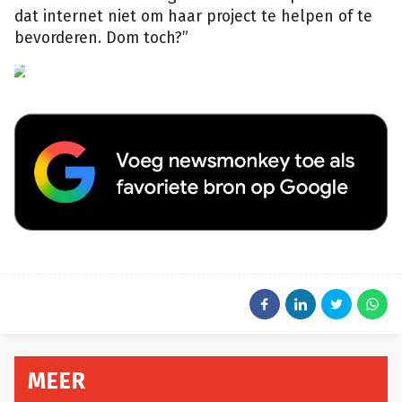
dat internet niet om haar project te helpen of te
bevorderen. Dom toch?”
MEER