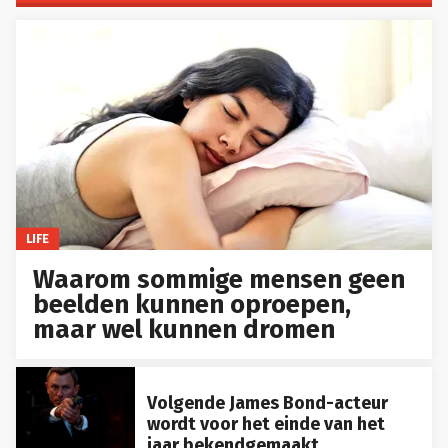
LIFE
Waarom sommige mensen geen
beelden kunnen oproepen,
maar wel kunnen dromen
Volgende James Bond-acteur
wordt voor het einde van het
jaar bekendgemaakt