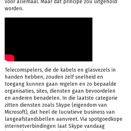
voor allemaal. Maar dat principe zou uitgehold
worden.
Telecomspelers, die de kabels en glasvezels in
handen hebben, zouden zelf snelheid en
toegang kunnen gaan regelen en zo bepaalde
organisaties, sites, diensten gaan bevoordelen
en anderen benadelen. In die laatste categorie
zitten diensten zoals Skype (eigendom van
Microsoft), dat heel de lucratieve business van
langeafstandsbellen aanvreet. Via spotgoedkope
internetverbindingen laat Skype vandaag