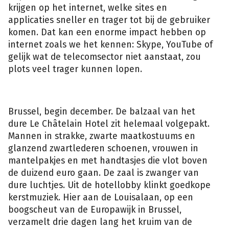
krijgen op het internet, welke sites en
applicaties sneller en trager tot bij de gebruiker
komen. Dat kan een enorme impact hebben op
internet zoals we het kennen: Skype, YouTube of
gelijk wat de telecomsector niet aanstaat, zou
plots veel trager kunnen lopen.
Brussel, begin december. De balzaal van het
dure Le Châtelain Hotel zit helemaal volgepakt.
Mannen in strakke, zwarte maatkostuums en
glanzend zwartlederen schoenen, vrouwen in
mantelpakjes en met handtasjes die vlot boven
de duizend euro gaan. De zaal is zwanger van
dure luchtjes. Uit de hotellobby klinkt goedkope
kerstmuziek. Hier aan de Louisalaan, op een
boogscheut van de Europawijk in Brussel,
verzamelt drie dagen lang het kruim van de