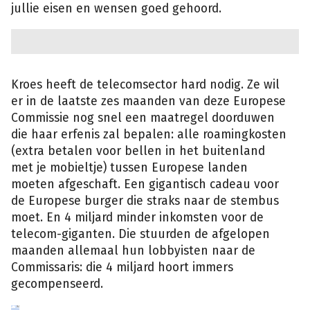
jullie eisen en wensen goed gehoord.
Kroes heeft de telecomsector hard nodig. Ze wil
er in de laatste zes maanden van deze Europese
Commissie nog snel een maatregel doorduwen
die haar erfenis zal bepalen: alle roamingkosten
(extra betalen voor bellen in het buitenland
met je mobieltje) tussen Europese landen
moeten afgeschaft. Een gigantisch cadeau voor
de Europese burger die straks naar de stembus
moet. En 4 miljard minder inkomsten voor de
telecom-giganten. Die stuurden de afgelopen
maanden allemaal hun lobbyisten naar de
Commissaris: die 4 miljard hoort immers
gecompenseerd.