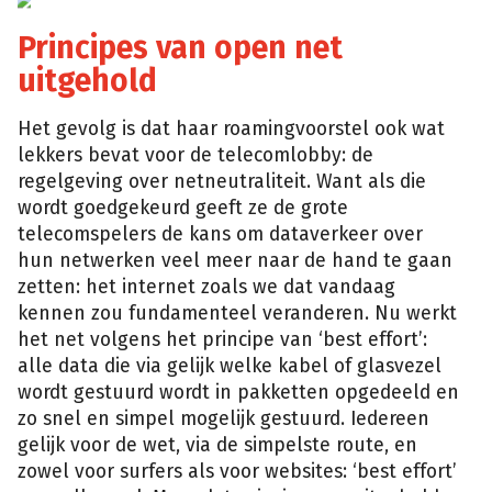
Principes van open net
uitgehold
Het gevolg is dat haar roamingvoorstel ook wat
lekkers bevat voor de telecomlobby: de
regelgeving over netneutraliteit. Want als die
wordt goedgekeurd geeft ze de grote
telecomspelers de kans om dataverkeer over
hun netwerken veel meer naar de hand te gaan
zetten: het internet zoals we dat vandaag
kennen zou fundamenteel veranderen. Nu werkt
het net volgens het principe van ‘best effort’:
alle data die via gelijk welke kabel of glasvezel
wordt gestuurd wordt in pakketten opgedeeld en
zo snel en simpel mogelijk gestuurd. Iedereen
gelijk voor de wet, via de simpelste route, en
zowel voor surfers als voor websites: ‘best effort’