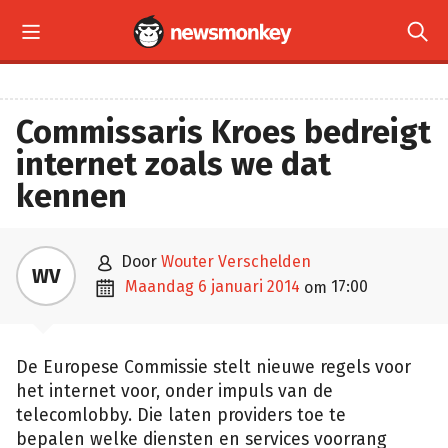


Commissaris Kroes bedreigt
internet zoals we dat
kennen

door
Wouter Verschelden
WV

maandag 6 januari 2014
17:00
om
De Europese Commissie stelt nieuwe regels voor
het internet voor, onder impuls van de
telecomlobby. Die laten providers toe te
bepalen welke diensten en services voorrang