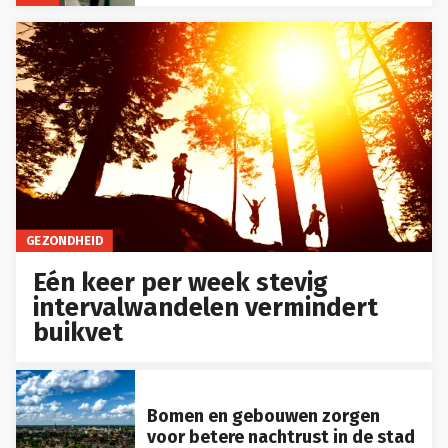
GEZONDHEID
Eén keer per week stevig
intervalwandelen vermindert
buikvet
Bomen en gebouwen zorgen
voor betere nachtrust in de stad