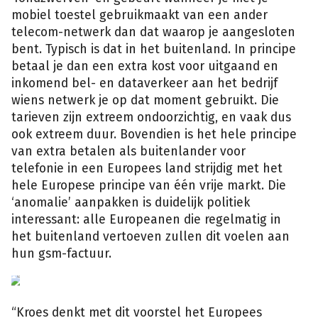
mobiel toestel gebruikmaakt van een ander
telecom-netwerk dan dat waarop je aangesloten
bent. Typisch is dat in het buitenland. In principe
betaal je dan een extra kost voor uitgaand en
inkomend bel- en dataverkeer aan het bedrijf
wiens netwerk je op dat moment gebruikt. Die
tarieven zijn extreem ondoorzichtig, en vaak dus
ook extreem duur. Bovendien is het hele principe
van extra betalen als buitenlander voor
telefonie in een Europees land strijdig met het
hele Europese principe van één vrije markt. Die
‘anomalie’ aanpakken is duidelijk politiek
interessant: alle Europeanen die regelmatig in
het buitenland vertoeven zullen dit voelen aan
hun gsm-factuur.
“Kroes denkt met dit voorstel het Europees