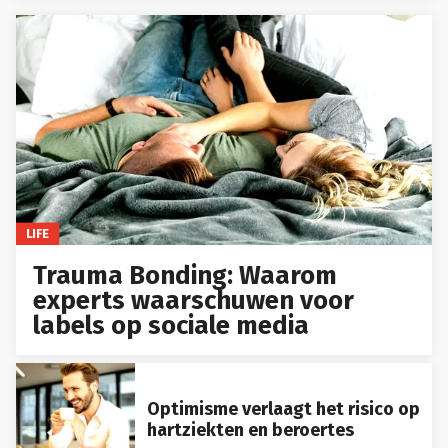
LIFE
Trauma Bonding: Waarom
experts waarschuwen voor
labels op sociale media
Optimisme verlaagt het risico op
hartziekten en beroertes