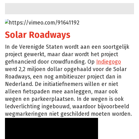
https://vimeo.com/91641192
SolaRoad
Solar Roadways
In de Verenigde Staten wordt aan een soortgelijk
project gewerkt, maar daar wordt het project
gefinancierd door crowdfunding. Op
Indiegogo
werd 2,2 miljoen dollar opgehaald voor de Solar
Roadways, een nog ambitieuzer project dan in
Nederland. De initiatiefnemers willen er niet
alleen fietspaden mee aanleggen, maar ook
wegen en parkeerplaatsen. In de wegen is ook
ledverlichting ingebouwd, waardoor bijvoorbeeld
wegmarkeringen niet geschilderd moeten worden.