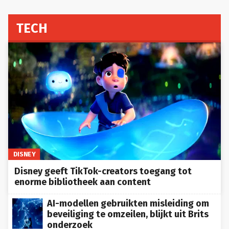
TECH
DISNEY
Disney geeft TikTok-creators toegang tot
enorme bibliotheek aan content
AI-modellen gebruikten misleiding om
beveiliging te omzeilen, blijkt uit Brits
onderzoek