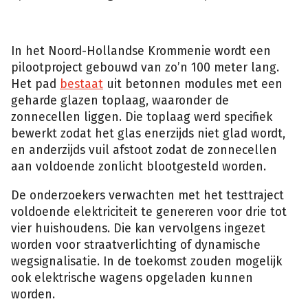
In het Noord-Hollandse Krommenie wordt een
pilootproject gebouwd van zo’n 100 meter lang.
Het pad
bestaat
uit betonnen modules met een
geharde glazen toplaag, waaronder de
zonnecellen liggen. Die toplaag werd specifiek
bewerkt zodat het glas enerzijds niet glad wordt,
en anderzijds vuil afstoot zodat de zonnecellen
aan voldoende zonlicht blootgesteld worden.
De onderzoekers verwachten met het testtraject
voldoende elektriciteit te genereren voor drie tot
vier huishoudens. Die kan vervolgens ingezet
worden voor straatverlichting of dynamische
wegsignalisatie. In de toekomst zouden mogelijk
ook elektrische wagens opgeladen kunnen
worden.