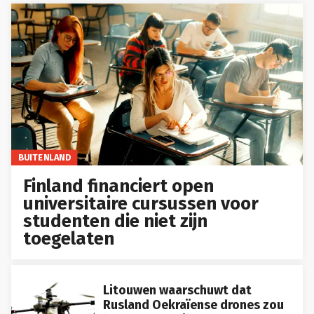
BUITENLAND
Finland financiert open
universitaire cursussen voor
studenten die niet zijn
toegelaten
Litouwen waarschuwt dat
Rusland Oekraïense drones zou