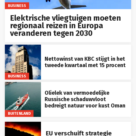
BUSINESS
Elektrische vliegtuigen moeten
regionaal reizen in Europa
veranderen tegen 2030
Nettowinst van KBC stijgt in het
tweede kwartaal met 15 procent
BUSINESS
Olielek van vermoedelijke
Russische schaduwvloot
bedreigt natuur voor kust Oman
BUITENLAND
EU verschuift strategie