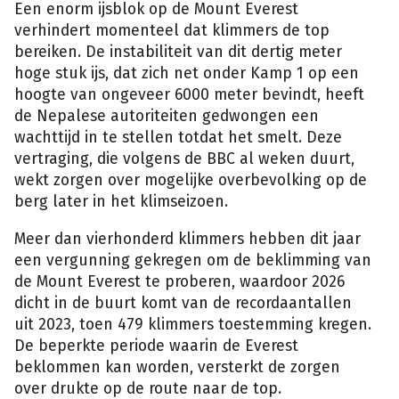
Een enorm ijsblok op de Mount Everest
verhindert momenteel dat klimmers de top
bereiken. De instabiliteit van dit dertig meter
hoge stuk ijs, dat zich net onder Kamp 1 op een
hoogte van ongeveer 6000 meter bevindt, heeft
de Nepalese autoriteiten gedwongen een
wachttijd in te stellen totdat het smelt. Deze
vertraging, die volgens de BBC al weken duurt,
wekt zorgen over mogelijke overbevolking op de
berg later in het klimseizoen.
Meer dan vierhonderd klimmers hebben dit jaar
een vergunning gekregen om de beklimming van
de Mount Everest te proberen, waardoor 2026
dicht in de buurt komt van de recordaantallen
uit 2023, toen 479 klimmers toestemming kregen.
De beperkte periode waarin de Everest
beklommen kan worden, versterkt de zorgen
over drukte op de route naar de top.