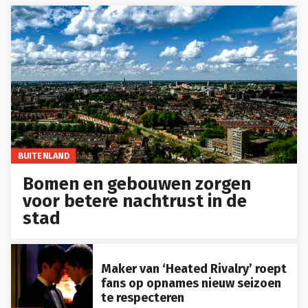
BUITENLAND
Bomen en gebouwen zorgen
voor betere nachtrust in de
stad
Maker van ‘Heated Rivalry’ roept
fans op opnames nieuw seizoen
te respecteren