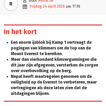

door
Redactie
R

vrijdag 24 april 2026
17:16
om
In het kort
Een enorm ijsblok bij Kamp 1 vertraagt de
pogingen van klimmers om de top van de
Mount Everest te bereiken.
Meer dan vierhonderd klimvergunningen die
dit jaar zijn afgegeven, versterken de zorgen
over overbevolking op de berg.
Nepal heeft maatregelen genomen om de
veiligheid op de Everest te verbeteren, maar
vertragingen als deze laten zien dat de
uitdagingen blijven.