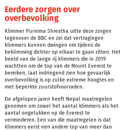
Eerdere zorgen over
overbevolking
Klimmer Purnima Shrestha uitte deze zorgen
tegenover de BBC en zei dat vertragingen
klimmers kunnen dwingen om tijdens de
beklimming dichter op elkaar te gaan zitten. Het
beeld van de lange rij klimmers die in 2019
wachtten om de top van de Mount Everest te
bereiken, laat indringend zien hoe gevaarlijk
overbevolking is op zulke extreme hoogtes en
met beperkte zuurstofvoorraden.
De afgelopen jaren heeft Nepal maatregelen
genomen om zowel het aantal klimmers als het
aantal ongelukken op de Everest te
verminderen. Een van die maatregelen is dat
klimmers eerst een andere top van meer dan