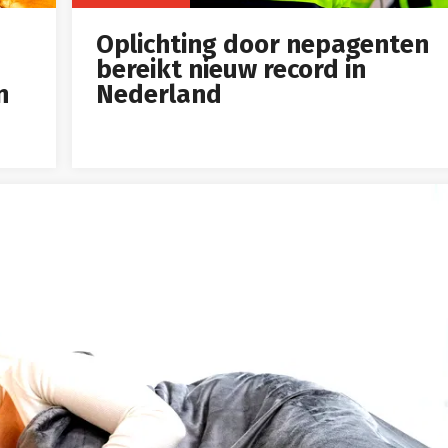
Oplichting door nepagenten
bereikt nieuw record in
n
Nederland