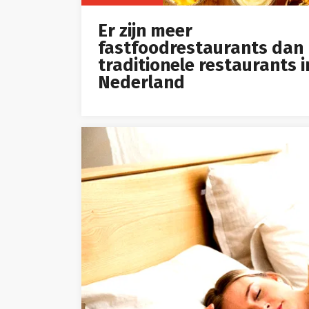
Er zijn meer
fastfoodrestaurants dan
traditionele restaurants i
Nederland