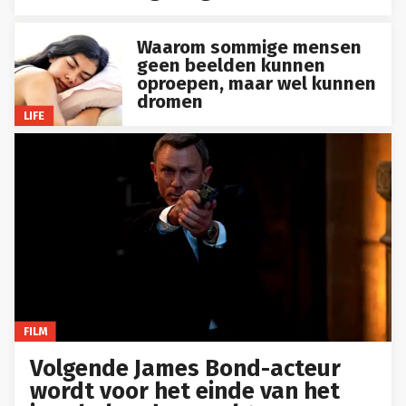
Waarom sommige mensen
geen beelden kunnen
oproepen, maar wel kunnen
dromen
LIFE
FILM
Volgende James Bond-acteur
wordt voor het einde van het