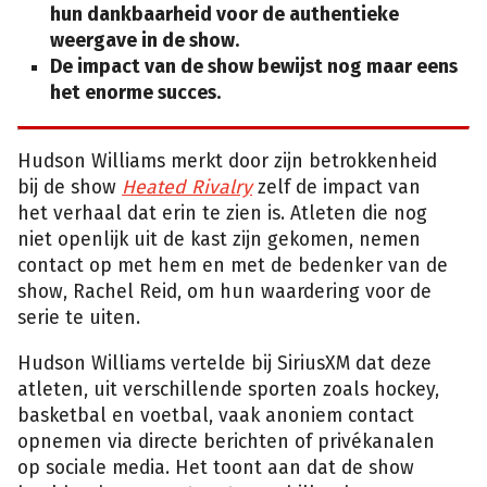
hun dankbaarheid voor de authentieke
weergave in de show.
De impact van de show bewijst nog maar eens
het enorme succes.
Hudson Williams merkt door zijn betrokkenheid
bij de show
Heated Rivalry
zelf de impact van
het verhaal dat erin te zien is. Atleten die nog
niet openlijk uit de kast zijn gekomen, nemen
contact op met hem en met de bedenker van de
show, Rachel Reid, om hun waardering voor de
serie te uiten.
Hudson Williams vertelde bij SiriusXM dat deze
atleten, uit verschillende sporten zoals hockey,
basketbal en voetbal, vaak anoniem contact
opnemen via directe berichten of privékanalen
op sociale media. Het toont aan dat de show