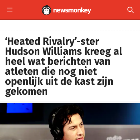


‘Heated Rivalry’-ster
Hudson Williams kreeg al
heel wat berichten van
atleten die nog niet
openlijk uit de kast zijn
gekomen