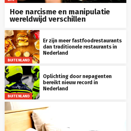
Hoe narcisme en manipulatie
wereldwijd verschillen
Er zijn meer fastfoodrestaurants
dan traditionele restaurants in
Nederland
BUITENLAND
Oplichting door nepagenten
bereikt nieuw record in
Nederland
BUITENLAND