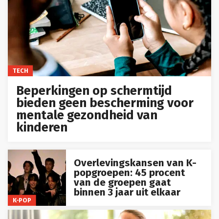
TECH
Beperkingen op schermtijd
bieden geen bescherming voor
mentale gezondheid van
kinderen
Overlevingskansen van K-
popgroepen: 45 procent
van de groepen gaat
binnen 3 jaar uit elkaar
K-POP