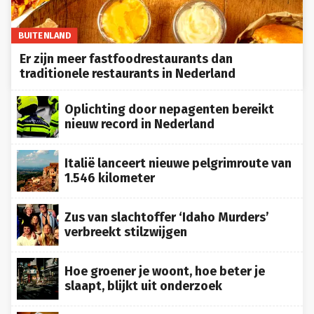
BUITENLAND
Er zijn meer fastfoodrestaurants dan
traditionele restaurants in Nederland
Oplichting door nepagenten bereikt
nieuw record in Nederland
Italië lanceert nieuwe pelgrimroute van
1.546 kilometer
Zus van slachtoffer ‘Idaho Murders’
verbreekt stilzwijgen
Hoe groener je woont, hoe beter je
slaapt, blijkt uit onderzoek