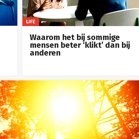
LIFE
Waarom het bij sommige
mensen beter ‘klikt’ dan bij
anderen