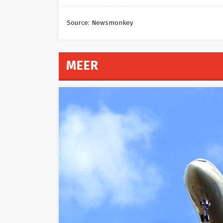
Source: Newsmonkey
MEER