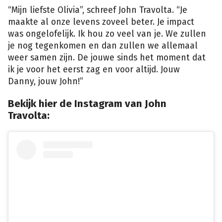
“Mijn liefste Olivia”, schreef John Travolta. “Je
maakte al onze levens zoveel beter. Je impact
was ongelofelijk. Ik hou zo veel van je. We zullen
je nog tegenkomen en dan zullen we allemaal
weer samen zijn. De jouwe sinds het moment dat
ik je voor het eerst zag en voor altijd. Jouw
Danny, jouw John!”
Bekijk hier de Instagram van John
Travolta: