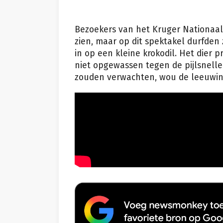
Bezoekers van het Kruger Nationaal P
zien, maar op dit spektakel durfden
in op een kleine krokodil. Het dier 
niet opgewassen tegen de pijlsnelle
zouden verwachten, wou de leeuwin 