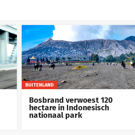
BUITENLAND
Bosbrand verwoest 120
hectare in Indonesisch
nationaal park