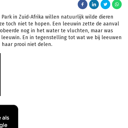
ark in Zuid-Afrika willen natuurlijk wilde dieren
 ze toch niet te hopen. Een leeuwin zette de aanval
probeerde nog in het water te vluchten, maar was
 leeuwin. En in tegenstelling tot wat we bij leeuwen
haar prooi niet delen.