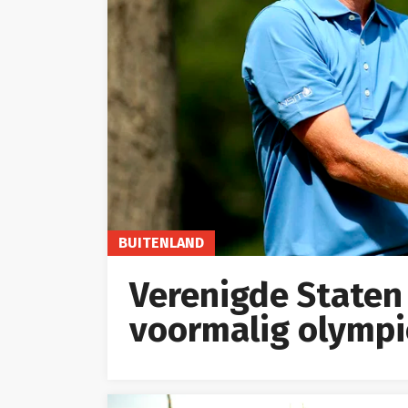
BUITENLAND
Verenigde Staten
voormalig olympi