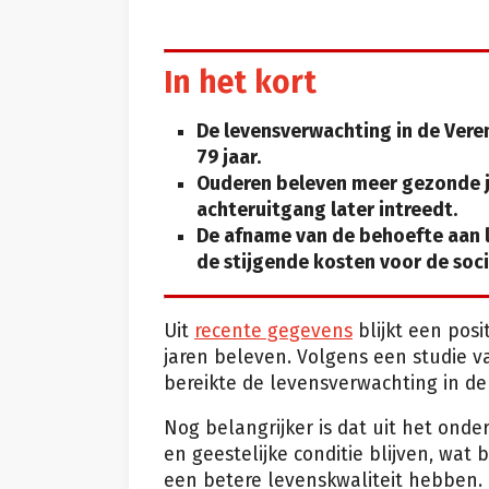
In het kort
De levensverwachting in de Vere
79 jaar.
Ouderen beleven meer gezonde ja
achteruitgang later intreedt.
De afname van de behoefte aan 
de stijgende kosten voor de soci
Uit
recente gegevens
blijkt een pos
jaren beleven. Volgens een studie 
bereikte de levensverwachting in de
Nog belangrijker is dat uit het onde
en geestelijke conditie blijven, wat
een betere levenskwaliteit hebben.