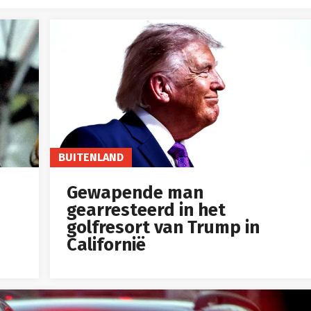
BUITENLAND
Gewapende man
gearresteerd in het
golfresort van Trump in
Californië