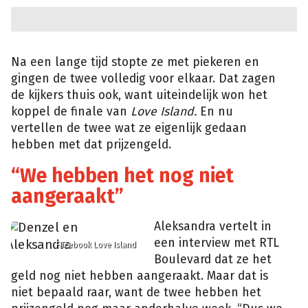
Na een lange tijd stopte ze met piekeren en
gingen de twee volledig voor elkaar. Dat zagen
de kijkers thuis ook, want uiteindelijk won het
koppel de finale van
Love Island.
En nu
vertellen de twee wat ze eigenlijk gedaan
hebben met dat prijzengeld.
“We hebben het nog niet
aangeraakt”
Aleksandra vertelt in
een interview met RTL
Facebook Love Island
Boulevard dat ze het
geld nog niet hebben aangeraakt. Maar dat is
niet bepaald raar, want de twee hebben het