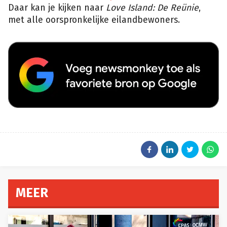
Daar kan je kijken naar
Love Island: De Reünie
,
met alle oorspronkelijke eilandbewoners.
MEER