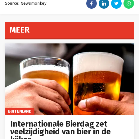
Source: Newsmonkey
MEER
BUITENLAND
Internationale Bierdag zet
veelzijdigheid van bier in de