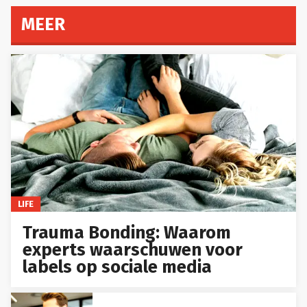
MEER
LIFE
Trauma Bonding: Waarom
experts waarschuwen voor
labels op sociale media