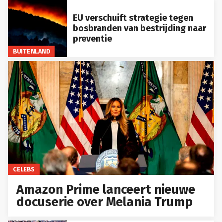
EU verschuift strategie tegen
bosbranden van bestrijding naar
preventie
BUITENLAND
CELEBS
Amazon Prime lanceert nieuwe
docuserie over Melania Trump