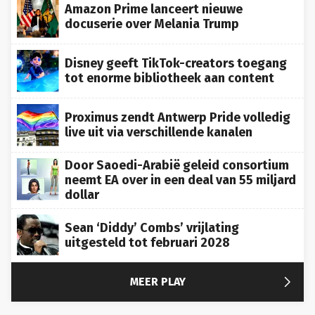
docuserie over Melania Trump
Disney geeft TikTok-creators toegang
tot enorme bibliotheek aan content
Proximus zendt Antwerp Pride volledig
live uit via verschillende kanalen
Door Saoedi-Arabië geleid consortium
neemt EA over in een deal van 55 miljard
dollar
Sean ‘Diddy’ Combs’ vrijlating
uitgesteld tot februari 2028

MEER PLAY