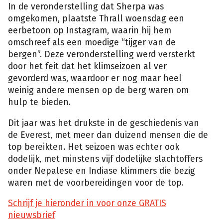
In de veronderstelling dat Sherpa was
omgekomen, plaatste Thrall woensdag een
eerbetoon op Instagram, waarin hij hem
omschreef als een moedige “tijger van de
bergen”. Deze veronderstelling werd versterkt
door het feit dat het klimseizoen al ver
gevorderd was, waardoor er nog maar heel
weinig andere mensen op de berg waren om
hulp te bieden.
Dit jaar was het drukste in de geschiedenis van
de Everest, met meer dan duizend mensen die de
top bereikten. Het seizoen was echter ook
dodelijk, met minstens vijf dodelijke slachtoffers
onder Nepalese en Indiase klimmers die bezig
waren met de voorbereidingen voor de top.
Schrijf je hieronder in voor onze GRATIS
nieuwsbrief