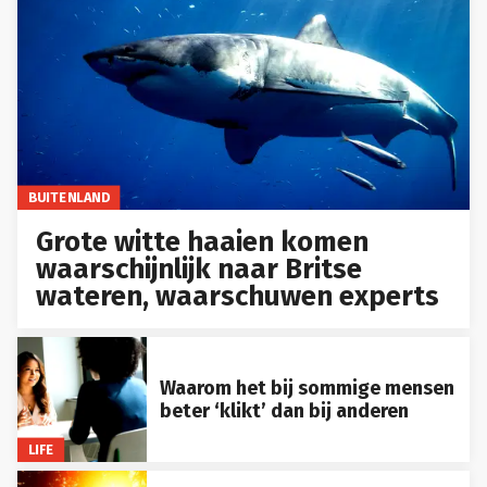
BUITENLAND
Grote witte haaien komen
waarschijnlijk naar Britse
wateren, waarschuwen experts
Waarom het bij sommige mensen
beter ‘klikt’ dan bij anderen
LIFE