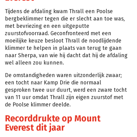
Tijdens de afdaling kwam Thrall een Poolse
bergbeklimmer tegen die er slecht aan toe was,
met bevriezing en een uitgeputte
zuurstofvoorraad. Geconfronteerd met een
moeilijke keuze besloot Thrall de noodlijdende
klimmer te helpen in plaats van terug te gaan
naar Sherpa, van wie hij dacht dat hij de afdaling
wel alleen zou kunnen.
De omstandigheden waren uitzonderlijk zwaar;
een tocht naar Kamp Drie die normaal
gesproken twee uur duurt, werd een zware tocht
van 11 uur omdat Thrall zijn eigen zuurstof met
de Poolse klimmer deelde.
Recorddrukte op Mount
Everest dit jaar