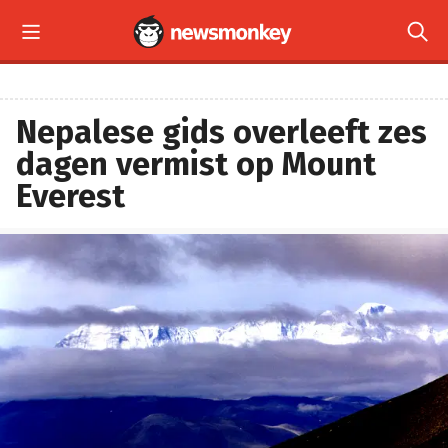


Nepalese gids overleeft zes
dagen vermist op Mount
Everest