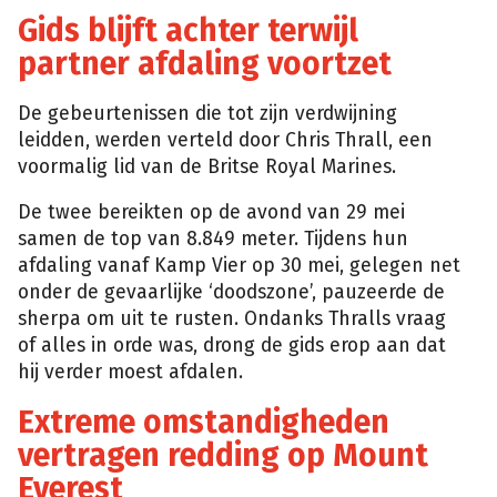
Gids blijft achter terwijl
partner afdaling voortzet
De gebeurtenissen die tot zijn verdwijning
leidden, werden verteld door Chris Thrall, een
voormalig lid van de Britse Royal Marines.
De twee bereikten op de avond van 29 mei
samen de top van 8.849 meter. Tijdens hun
afdaling vanaf Kamp Vier op 30 mei, gelegen net
onder de gevaarlijke ‘doodszone’, pauzeerde de
sherpa om uit te rusten. Ondanks Thralls vraag
of alles in orde was, drong de gids erop aan dat
hij verder moest afdalen.
Extreme omstandigheden
vertragen redding op Mount
Everest