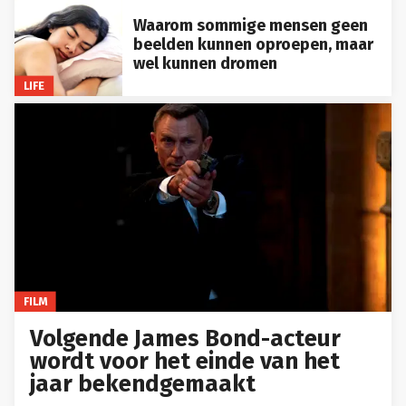
Waarom sommige mensen geen
beelden kunnen oproepen, maar
wel kunnen dromen
LIFE
FILM
Volgende James Bond-acteur
wordt voor het einde van het
jaar bekendgemaakt