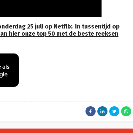
nderdag 25 juli op Netflix. In tussentijd op
dan hier onze top 50 met de beste reeksen