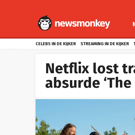
CELEBS IN DE KIJKER
STREAMING IN DE KIJKER
Netflix lost t
absurde ‘The