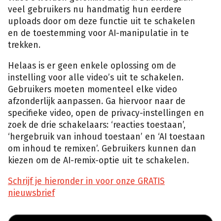
veel gebruikers nu handmatig hun eerdere
uploads door om deze functie uit te schakelen
en de toestemming voor AI-manipulatie in te
trekken.
Helaas is er geen enkele oplossing om de
instelling voor alle video’s uit te schakelen.
Gebruikers moeten momenteel elke video
afzonderlijk aanpassen. Ga hiervoor naar de
specifieke video, open de privacy-instellingen en
zoek de drie schakelaars: ‘reacties toestaan’,
‘hergebruik van inhoud toestaan’ en ‘AI toestaan
om inhoud te remixen’. Gebruikers kunnen dan
kiezen om de AI-remix-optie uit te schakelen.
Schrijf je hieronder in voor onze GRATIS
nieuwsbrief