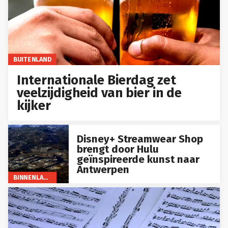
BUITENLAND
Internationale Bierdag zet
veelzijdigheid van bier in de
kijker
Disney+ Streamwear Shop
brengt door Hulu
geïnspireerde kunst naar
Antwerpen
BINNENLAND