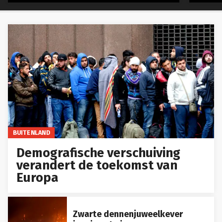
BUITENLAND
Demografische verschuiving
verandert de toekomst van
Europa
Zwarte dennenjuweelkever