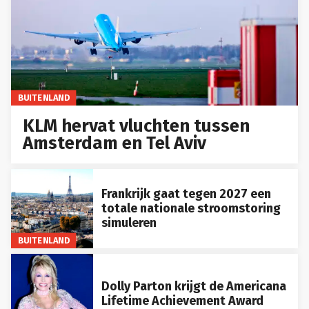
BUITENLAND
KLM hervat vluchten tussen
Amsterdam en Tel Aviv
Frankrijk gaat tegen 2027 een
totale nationale stroomstoring
simuleren
BUITENLAND
Dolly Parton krijgt de Americana
Lifetime Achievement Award