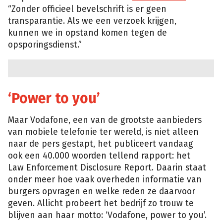
“Zonder officieel bevelschrift is er geen
transparantie. Als we een verzoek krijgen,
kunnen we in opstand komen tegen de
opsporingsdienst.”
‘Power to you’
Maar Vodafone, een van de grootste aanbieders
van mobiele telefonie ter wereld, is niet alleen
naar de pers g
estapt, het publiceert vandaag
ook een 40.000 woorden tellend rapport: het
Law Enforcement Disclosure Report. Daarin staat
onder meer hoe vaak overheden informatie van
burgers opvragen en welke reden ze daarvoor
geven. Allicht probeert het bedrijf zo trouw te
blijven aan haar motto: ‘Vodafone, power to you’.