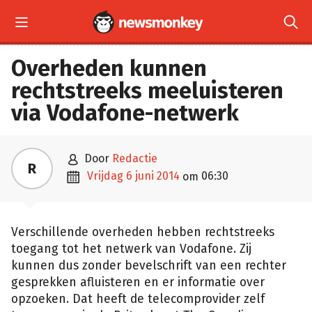


Overheden kunnen
rechtstreeks meeluisteren
via Vodafone-netwerk

door
Redactie
R

vrijdag 6 juni 2014
06:30
om
Verschillende overheden hebben rechtstreeks
toegang tot het netwerk van Vodafone. Zij
kunnen dus zonder bevelschrift van een rechter
gesprekken afluisteren en er informatie over
opzoeken. Dat heeft de telecomprovider zelf