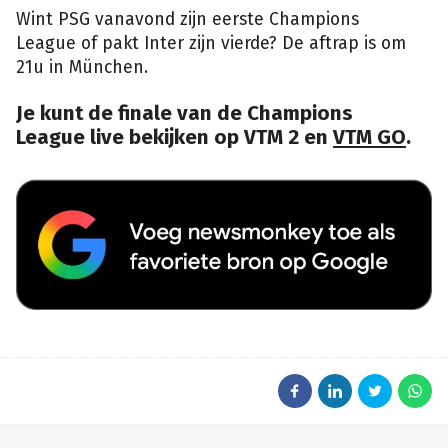
Wint PSG vanavond zijn eerste Champions
League of pakt Inter zijn vierde? De aftrap is om
21u in München.
Je kunt de finale van de Champions
League live bekijken op VTM 2 en
VTM GO
.