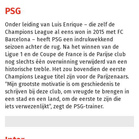
PSG
Onder leiding van Luis Enrique – die zelf de
Champions League al eens won in 2015 met FC
Barcelona – heeft PSG een indrukwekkend
seizoen achter de rug. Na het winnen van de
Ligue 1 en de Coupe de France is de Parijse club
nog slechts één overwinning verwijderd van een
historische treble. Het zou bovendien de eerste
Champions League titel zijn voor de Parijzenaars.
“Mijn grootste motivatie is om geschiedenis te
schrijven bij deze club, om vreugde te brengen in
een stad en een land, om de eerste te zijn die
iets verwezenlijkt”, zegt de PSG-trainer.