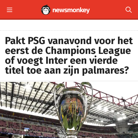


Pakt PSG vanavond voor het
eerst de Champions League
of voegt Inter een vierde
titel toe aan zijn palmares?