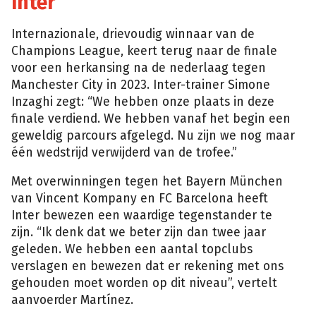
Inter
Internazionale, drievoudig winnaar van de
Champions League, keert terug naar de finale
voor een herkansing na de nederlaag tegen
Manchester City in 2023. Inter-trainer Simone
Inzaghi zegt: “We hebben onze plaats in deze
finale verdiend. We hebben vanaf het begin een
geweldig parcours afgelegd. Nu zijn we nog maar
één wedstrijd verwijderd van de trofee.”
Met overwinningen tegen het Bayern München
van Vincent Kompany en FC Barcelona heeft
Inter bewezen een waardige tegenstander te
zijn. “Ik denk dat we beter zijn dan twee jaar
geleden. We hebben een aantal topclubs
verslagen en bewezen dat er rekening met ons
gehouden moet worden op dit niveau”, vertelt
aanvoerder Martínez.