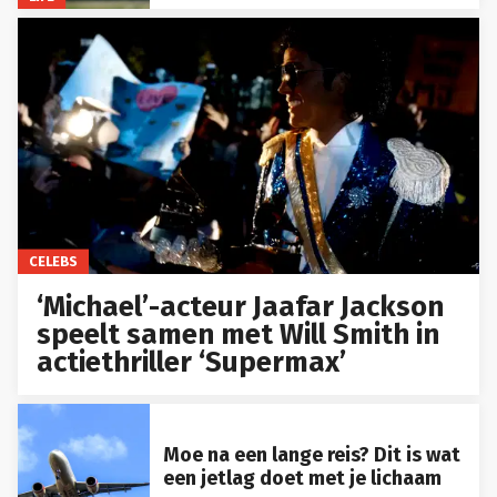
CELEBS
‘Michael’-acteur Jaafar Jackson
speelt samen met Will Smith in
actiethriller ‘Supermax’
Moe na een lange reis? Dit is wat
een jetlag doet met je lichaam