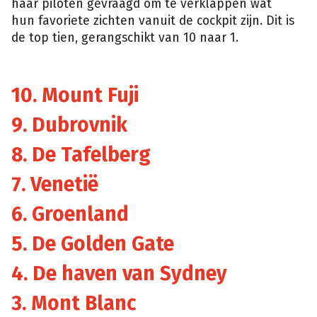
haar piloten gevraagd om te verklappen wat
hun favoriete zichten vanuit de cockpit zijn. Dit is
de top tien, gerangschikt van 10 naar 1.
10. Mount Fuji
9. Dubrovnik
8. De Tafelberg
7. Venetië
6. Groenland
5. De Golden Gate
4. De haven van Sydney
3. Mont Blanc