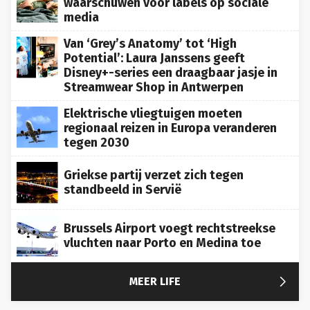
media
Van ‘Grey’s Anatomy’ tot ‘High
Potential’: Laura Janssens geeft
Disney+-series een draagbaar jasje in
Streamwear Shop in Antwerpen
Elektrische vliegtuigen moeten
regionaal reizen in Europa veranderen
tegen 2030
Griekse partij verzet zich tegen
standbeeld in Servië
Brussels Airport voegt rechtstreekse
vluchten naar Porto en Medina toe

MEER LIFE