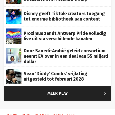
Disney geeft TikTok-creators toegang
tot enorme bibliotheek aan content
Proximus zendt Antwerp Pride volledig
live uit via verschillende kanalen
Door Saoedi-Arabië geleid consortium
neemt EA over in een deal van 55 miljard
dollar
Sean ‘Diddy’ Combs’ vrijlating
uitgesteld tot februari 2028

MEER PLAY