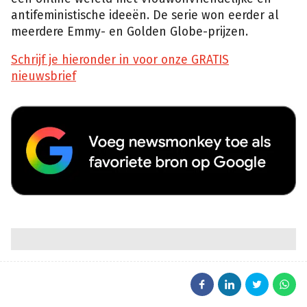
antifeministische ideeën. De serie won eerder al
meerdere Emmy- en Golden Globe-prijzen.
Schrijf je hieronder in voor onze GRATIS
nieuwsbrief