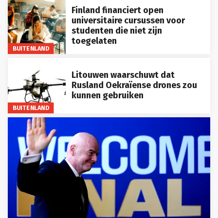
Finland financiert open
universitaire cursussen voor
studenten die niet zijn
toegelaten
BUITENLAND
Litouwen waarschuwt dat
Rusland Oekraïense drones zou
kunnen gebruiken
BUITENLAND