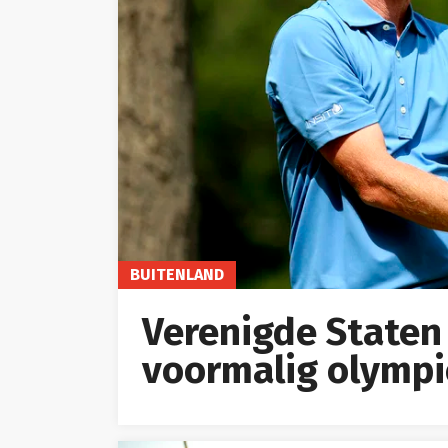
BUITENLAND
Verenigde Staten
voormalig olympi