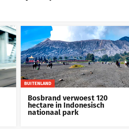
BUITENLAND
Bosbrand verwoest 120
hectare in Indonesisch
nationaal park