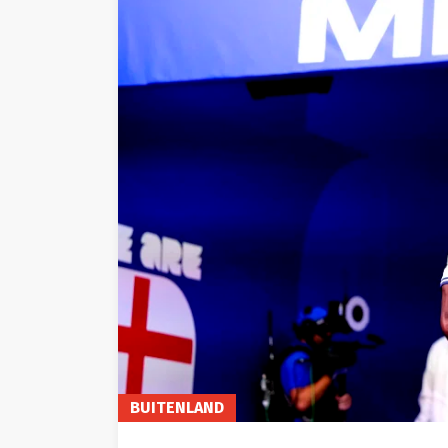
BUITENLAND