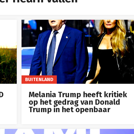
BUITENLAND
ID
Melania Trump heeft kritiek
op het gedrag van Donald
Trump in het openbaar