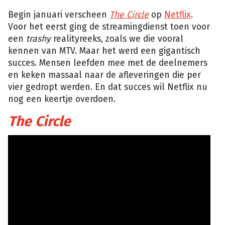
Begin januari verscheen
The Circle
op
Netflix
.
Voor het eerst ging de streamingdienst toen voor
een
trashy
realityreeks, zoals we die vooral
kennen van MTV. Maar het werd een gigantisch
succes. Mensen leefden mee met de deelnemers
en keken massaal naar de afleveringen die per
vier gedropt werden. En dat succes wil Netflix nu
nog een keertje overdoen.
The Circle