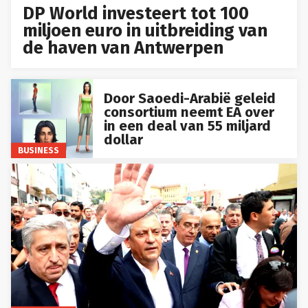
DP World investeert tot 100
miljoen euro in uitbreiding van
de haven van Antwerpen
Door Saoedi-Arabië geleid
consortium neemt EA over
in een deal van 55 miljard
dollar
BUSINESS