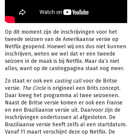
Op dit moment zijn de inschrijvingen voor het
tweede seizoen van de Amerikaanse versie op
Netflix geopend. Hoewel wij ons dus niet kunnen
inschrijven, weten we wel dat er een tweede
seizoen in de maak is bij Netflix. Maar da’s niet
alles, want op de castingpagina staat nog meer.
Zo staat er ook een
casting call
voor de Britse
versie.
The Circle
is origineel een Brits concept.
Daar kreeg het programma al twee seizoenen.
Naast de Britse versie komen er ook een Franse
en een Braziliaanse versie uit. Daarvoor zijn de
inschrijvingen ondertussen al afgesloten. De
Braziliaanse versie heeft zelfs al een startdatum.
Vanaf 11 maart verschijnt deze op Netflix. De