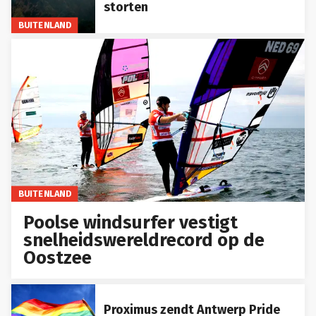
storten
BUITENLAND
BUITENLAND
Poolse windsurfer vestigt
snelheidswereldrecord op de
Oostzee
Proximus zendt Antwerp Pride