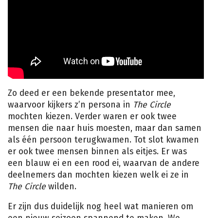
Zo deed er een bekende presentator mee,
waarvoor kijkers z’n persona in
The Circle
mochten kiezen. Verder waren er ook twee
mensen die naar huis moesten, maar dan samen
als één persoon terugkwamen. Tot slot kwamen
er ook twee mensen binnen als eitjes. Er was
een blauw ei en een rood ei, waarvan de andere
deelnemers dan mochten kiezen welk ei ze in
The Circle
wilden.
Er zijn dus duidelijk nog heel wat manieren om