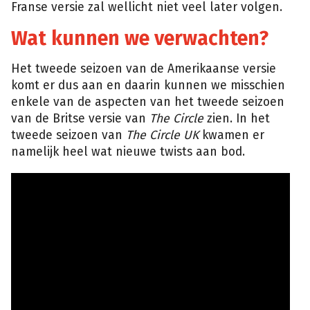
Franse versie zal wellicht niet veel later volgen.
Wat kunnen we verwachten?
Het tweede seizoen van de Amerikaanse versie
komt er dus aan en daarin kunnen we misschien
enkele van de aspecten van het tweede seizoen
van de Britse versie van
The Circle
zien. In het
tweede seizoen van
The Circle UK
kwamen er
namelijk heel wat nieuwe twists aan bod.