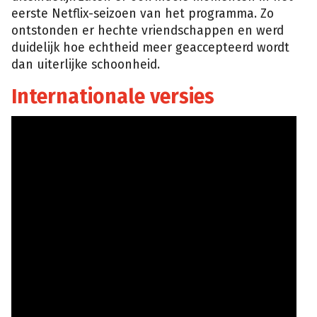
eerste Netflix-seizoen van het programma. Zo
ontstonden er hechte vriendschappen en werd
duidelijk hoe echtheid meer geaccepteerd wordt
dan uiterlijke schoonheid.
Internationale versies