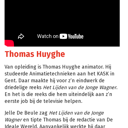
Thomas Huyghe
Van opleiding is Thomas Huyghe animator. Hij
studeerde Animatietechnieken aan het KASK in
Gent. Daar maakte hij voor z’n eindwerk de
driedelige reeks
Het Lijden van de Jonge Wagner
.
En het is die reeks die hem uiteindelijk aan z’n
eerste job bij de televisie helpen.
Jelle De Beule zag
Het Lijden van de Jonge
Wagner
en tipte Thomas bij de redactie van De
Ideale Wereld. Aanvankelijk werkte hij daar