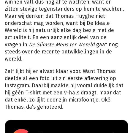
winnen valt dus nog af te wachten, want er
zitten stevige tegenstanders op hem te wachten.
Maar wij denken dat Thomas Huyghe niet
onderschat mag worden, want bij De Ideale
Wereld is hij natuurlijk elke dag bezig met de
actualiteit. En een aanzienlijk deel van de
vragen in
De Slimste Mens ter Wereld
gaat nog
steeds over de recente ontwikkelingen in de
wereld.
Zelf lijkt hij er alvast klaar voor. Want Thomas
deelde al een foto uit z’n eerste aflevering op
Instagram. Daarbij maakte hij vooral duidelijk dat
hij géén T-shirt met een v-hals draagt, maar dat
dat enkel zo lijkt door zijn microfoontje. Oké
Thomas, da’s genoteerd.