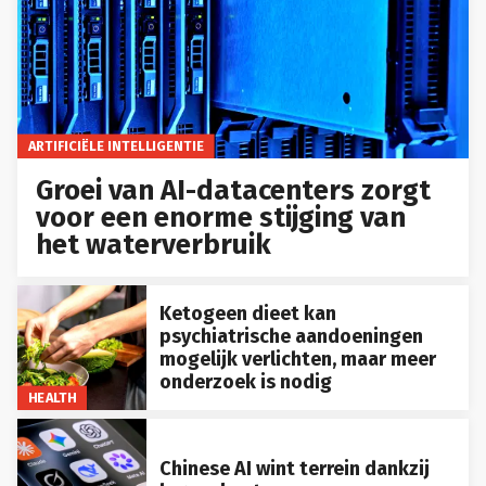
ARTIFICIËLE INTELLIGENTIE
Groei van AI-datacenters zorgt
voor een enorme stijging van
het waterverbruik
Ketogeen dieet kan
psychiatrische aandoeningen
mogelijk verlichten, maar meer
onderzoek is nodig
HEALTH
Chinese AI wint terrein dankzij