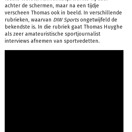
achter de schermen, maar na een tijdje
verscheen Thomas ook in beeld. In verschillende
rubrieken, waarvan
DIW Sports
ongetwijfeld de
bekendste is. In die rubriek gaat Thomas Huyghe
als zeer amateuristische sportjournalist
interviews afnemen van sportvedetten.