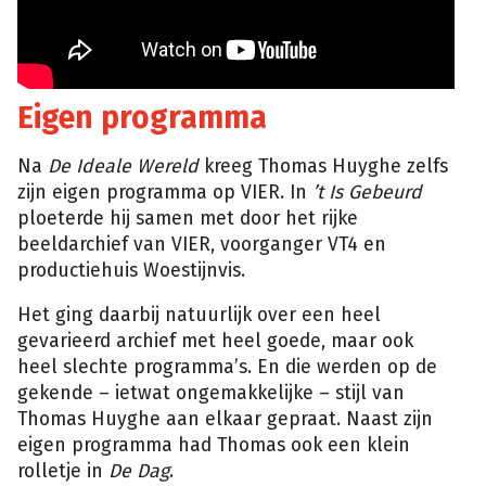
Eigen programma
Na
De Ideale Wereld
kreeg Thomas Huyghe zelfs
zijn eigen programma op VIER. In
’t Is Gebeurd
ploeterde hij samen met door het rijke
beeldarchief van VIER, voorganger VT4 en
productiehuis Woestijnvis.
Het ging daarbij natuurlijk over een heel
gevarieerd archief met heel goede, maar ook
heel slechte programma’s. En die werden op de
gekende – ietwat ongemakkelijke – stijl van
Thomas Huyghe aan elkaar gepraat. Naast zijn
eigen programma had Thomas ook een klein
rolletje in
De Dag
.