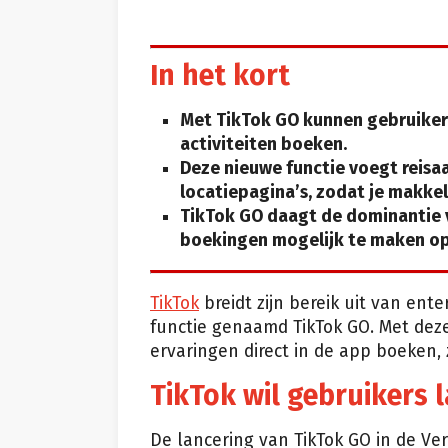
In het kort
Met TikTok GO kunnen gebruikers 
activiteiten boeken.
Deze nieuwe functie voegt reisa
locatiepagina’s, zodat je makkel
TikTok GO daagt de dominantie v
boekingen mogelijk te maken op 
TikTok
breidt zijn bereik uit van en
functie genaamd TikTok GO. Met deze
ervaringen direct in de app boeken,
TikTok wil gebruikers
De lancering van TikTok GO in de Ve