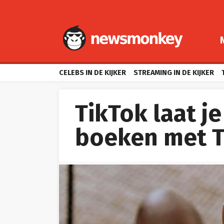
CELEBS IN DE KIJKER
STREAMING IN DE KIJKER
TikTok laat j
boeken met T