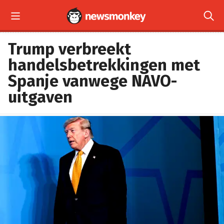


Trump verbreekt
handelsbetrekkingen met
Spanje vanwege NAVO-
uitgaven