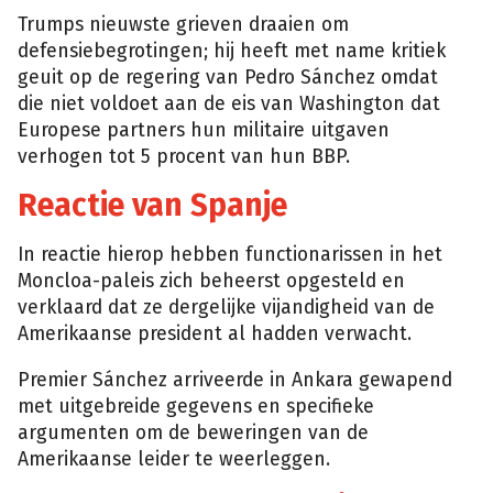
Trumps nieuwste grieven draaien om
defensiebegrotingen; hij heeft met name kritiek
geuit op de regering van Pedro Sánchez omdat
die niet voldoet aan de eis van Washington dat
Europese partners hun militaire uitgaven
verhogen tot 5 procent van hun BBP.
Reactie van Spanje
In reactie hierop hebben functionarissen in het
Moncloa-paleis zich beheerst opgesteld en
verklaard dat ze dergelijke vijandigheid van de
Amerikaanse president al hadden verwacht.
Premier Sánchez arriveerde in Ankara gewapend
met uitgebreide gegevens en specifieke
argumenten om de beweringen van de
Amerikaanse leider te weerleggen.