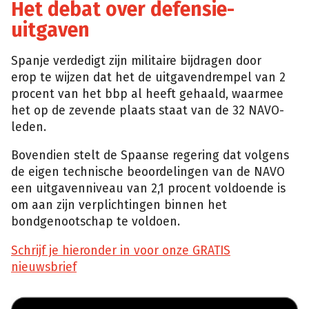
Het debat over defensie-
uitgaven
Spanje verdedigt zijn militaire bijdragen door
erop te wijzen dat het de uitgavendrempel van 2
procent van het bbp al heeft gehaald, waarmee
het op de zevende plaats staat van de 32 NAVO-
leden.
Bovendien stelt de Spaanse regering dat volgens
de eigen technische beoordelingen van de NAVO
een uitgavenniveau van 2,1 procent voldoende is
om aan zijn verplichtingen binnen het
bondgenootschap te voldoen.
Schrijf je hieronder in voor onze GRATIS
nieuwsbrief