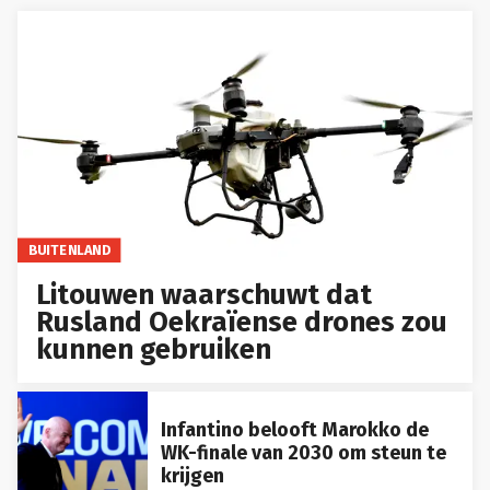
BUITENLAND
Litouwen waarschuwt dat
Rusland Oekraïense drones zou
kunnen gebruiken
Infantino belooft Marokko de
WK-finale van 2030 om steun te
krijgen