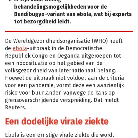
behandelingsmogelijkheden voor de
Bundibugyo-variant van ebola, wat bij experts
tot bezorgdheid leidt.
De Wereldgezondheidsorganisatie (WHO) heeft
de
ebola
-uitbraak in de Democratische
Republiek Congo en Oeganda uitgeroepen tot
een noodsituatie op het gebied van de
volksgezondheid van internationaal belang.
Hoewel de uitbraak niet voldoet aan de criteria
voor een pandemie, vormt deze een aanzienlijk
risico voor buurlanden vanwege de kans op
grensoverschrijdende verspreiding. Dat meldt
Reuters.
Een dodelijke virale ziekte
Ebola is een ernstige virale ziekte die wordt