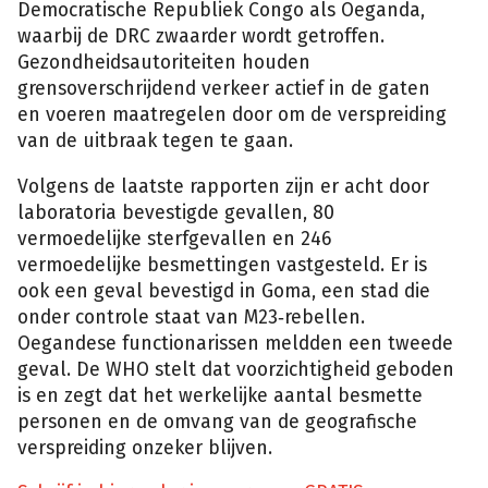
Democratische Republiek Congo als Oeganda,
waarbij de DRC zwaarder wordt getroffen.
Gezondheidsautoriteiten houden
grensoverschrijdend verkeer actief in de gaten
en voeren maatregelen door om de verspreiding
van de uitbraak tegen te gaan.
Volgens de laatste rapporten zijn er acht door
laboratoria bevestigde gevallen, 80
vermoedelijke sterfgevallen en 246
vermoedelijke besmettingen vastgesteld. Er is
ook een geval bevestigd in Goma, een stad die
onder controle staat van M23‑rebellen.
Oegandese functionarissen meldden een tweede
geval. De WHO stelt dat voorzichtigheid geboden
is en zegt dat het werkelijke aantal besmette
personen en de omvang van de geografische
verspreiding onzeker blijven.