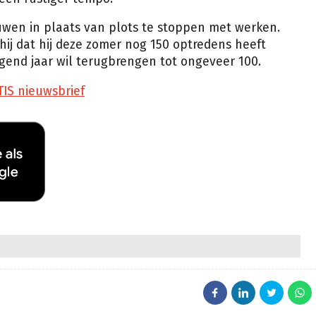
ouwen in plaats van plots te stoppen met werken.
hij dat hij deze zomer nog 150 optredens heeft
lgend jaar wil terugbrengen tot ongeveer 100.
TIS nieuwsbrief