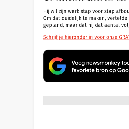
Hij wil zijn werk stap voor stap afb
Om dat duidelijk te maken, vertelde 
gepland, maar dat hij dat aantal vo
Schrijf je hieronder in voor onze GRA