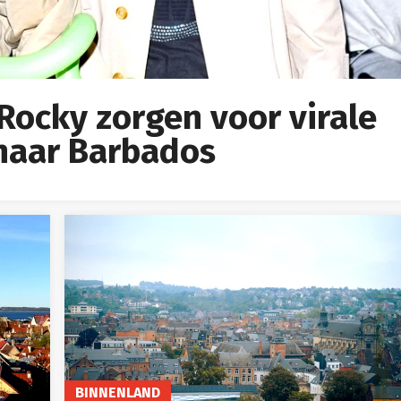
Rocky zorgen voor virale
 naar Barbados
BINNENLAND