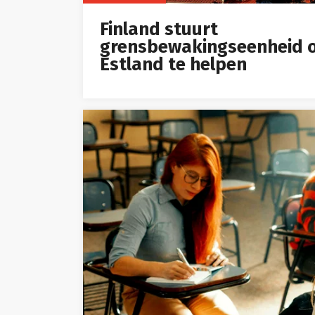
Finland stuurt
grensbewakingseenheid 
Estland te helpen