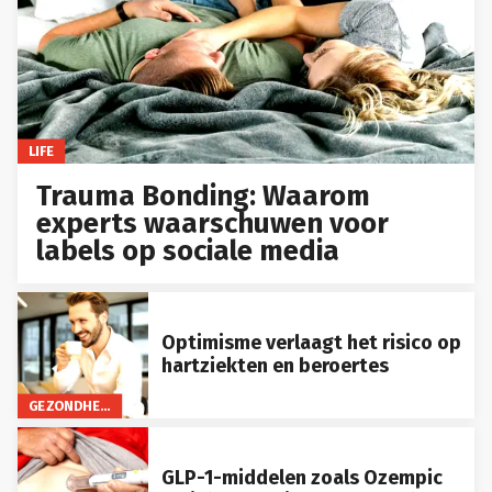
LIFE
Trauma Bonding: Waarom
experts waarschuwen voor
labels op sociale media
Optimisme verlaagt het risico op
hartziekten en beroertes
GEZONDHEID
GLP-1-middelen zoals Ozempic