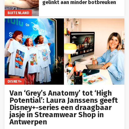
gelinkt aan minder botbreuken
BUITENLAND
DISNEY+
Van ‘Grey’s Anatomy’ tot ‘High
Potential’: Laura Janssens geeft
Disney+-series een draagbaar
jasje in Streamwear Shop in
Antwerpen