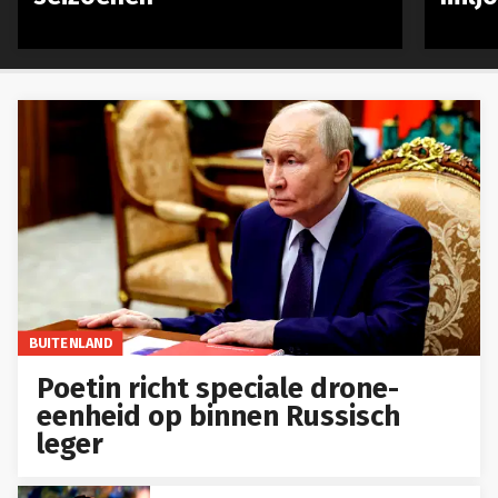
BUITENLAND
Poetin richt speciale drone-
eenheid op binnen Russisch
leger