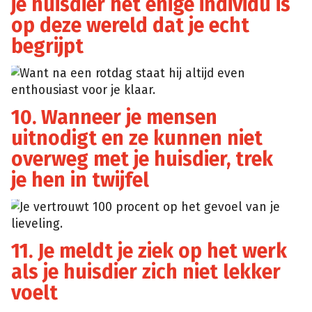
je huisdier het enige individu is
op deze wereld dat je echt
begrijpt
Want na een rotdag staat hij altijd even
enthousiast voor je klaar.
10. Wanneer je mensen
uitnodigt en ze kunnen niet
overweg met je huisdier, trek
je hen in twijfel
Je vertrouwt 100 procent op het gevoel van je
lieveling.
11. Je meldt je ziek op het werk
als je huisdier zich niet lekker
voelt