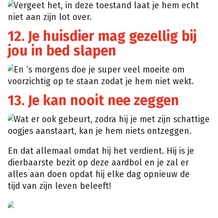
Vergeet het, in deze toestand laat je hem echt
niet aan zijn lot over.
12. Je huisdier mag gezellig bij
jou in bed slapen
En ’s morgens doe je super veel moeite om
voorzichtig op te staan zodat je hem niet wekt.
13. Je kan nooit nee zeggen
Wat er ook gebeurt, zodra hij je met zijn schattige
oogjes aanstaart, kan je hem niets ontzeggen.
En dat allemaal omdat hij het verdient. Hij is je
dierbaarste bezit op deze aardbol en je zal er
alles aan doen opdat hij elke dag opnieuw de
tijd van zijn leven beleeft!