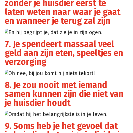
zonder je huisdier eerst te
laten weten naar waar je gaat
en wanneer je terug zal zijn
En hij begrijpt je, dat zie je in zijn ogen.
7. Je spendeert massaal veel
geld aan zijn eten, speeltjes en
verzorging
Oh nee, bij jou komt hij niets tekort!
8. Je zou nooit met iemand
samen kunnen zijn die niet van
je huisdier houdt
Omdat hij het belangrijkste is in je leven.
9. Soms heb je het gevoel dat