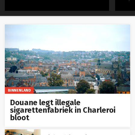
BINNENLAND
Douane legt illegale
sigarettenfabriek in Charleroi
bloot