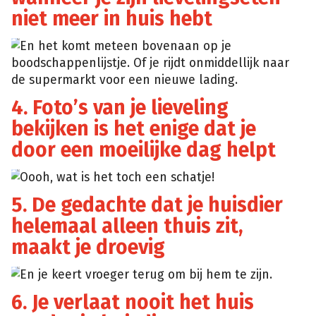
niet meer in huis hebt
En het komt meteen bovenaan op je
boodschappenlijstje. Of je rijdt onmiddellijk naar
de supermarkt voor een nieuwe lading.
4. Foto’s van je lieveling
bekijken is het enige dat je
door een moeilijke dag helpt
Oooh, wat is het toch een schatje!
5. De gedachte dat je huisdier
helemaal alleen thuis zit,
maakt je droevig
En je keert vroeger terug om bij hem te zijn.
6. Je verlaat nooit het huis