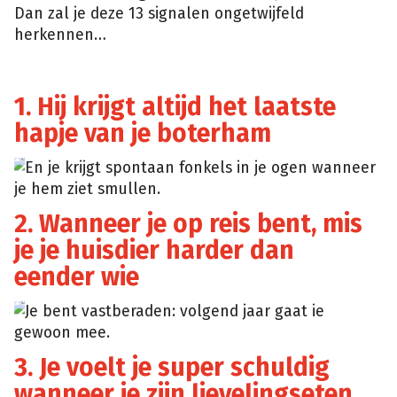
Dan zal je deze 13 signalen ongetwijfeld
herkennen…
1. Hij krijgt altijd het laatste
hapje van je boterham
En je krijgt spontaan fonkels in je ogen wanneer
je hem ziet smullen.
2. Wanneer je op reis bent, mis
je je huisdier harder dan
eender wie
Je bent vastberaden: volgend jaar gaat ie
gewoon mee.
3. Je voelt je super schuldig
wanneer je zijn lievelingseten