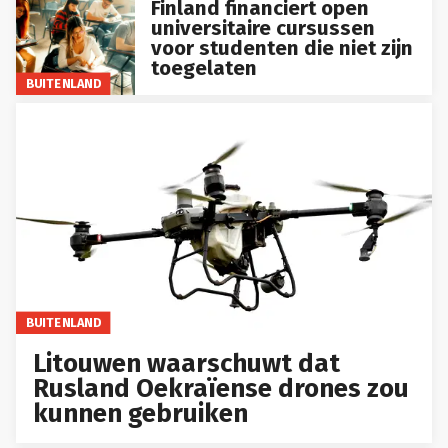
Finland financiert open
universitaire cursussen
voor studenten die niet zijn
toegelaten
BUITENLAND
BUITENLAND
Litouwen waarschuwt dat
Rusland Oekraïense drones zou
kunnen gebruiken