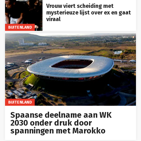
Vrouw viert scheiding met
mysterieuze lijst over ex en gaat
viraal
BUITENLAND
BUITENLAND
Spaanse deelname aan WK
2030 onder druk door
spanningen met Marokko