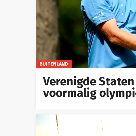
BUITENLAND
Verenigde Staten
voormalig olympi