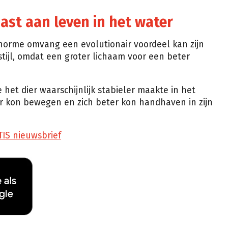
t aan leven in het water
orme omvang een evolutionair voordeel kan zijn
stijl, omdat een groter lichaam voor een beter
e het dier waarschijnlijk stabieler maakte in het
er kon bewegen en zich beter kon handhaven in zijn
TIS nieuwsbrief