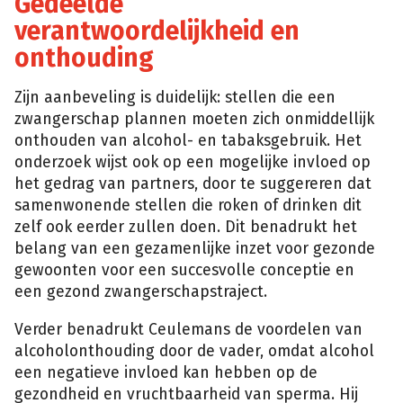
Gedeelde
verantwoordelijkheid en
onthouding
Zijn aanbeveling is duidelijk: stellen die een
zwangerschap plannen moeten zich onmiddellijk
onthouden van alcohol- en tabaksgebruik. Het
onderzoek wijst ook op een mogelijke invloed op
het gedrag van partners, door te suggereren dat
samenwonende stellen die roken of drinken dit
zelf ook eerder zullen doen. Dit benadrukt het
belang van een gezamenlijke inzet voor gezonde
gewoonten voor een succesvolle conceptie en
een gezond zwangerschapstraject.
Verder benadrukt Ceulemans de voordelen van
alcoholonthouding door de vader, omdat alcohol
een negatieve invloed kan hebben op de
gezondheid en vruchtbaarheid van sperma. Hij