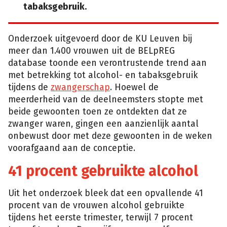
tabaksgebruik.
Onderzoek uitgevoerd door de KU Leuven bij
meer dan 1.400 vrouwen uit de BELpREG
database toonde een verontrustende trend aan
met betrekking tot alcohol- en tabaksgebruik
tijdens de
zwangerschap
. Hoewel de
meerderheid van de deelneemsters stopte met
beide gewoonten toen ze ontdekten dat ze
zwanger waren, gingen een aanzienlijk aantal
onbewust door met deze gewoonten in de weken
voorafgaand aan de conceptie.
41 procent gebruikte alcohol
Uit het onderzoek bleek dat een opvallende 41
procent van de vrouwen alcohol gebruikte
tijdens het eerste trimester, terwijl 7 procent