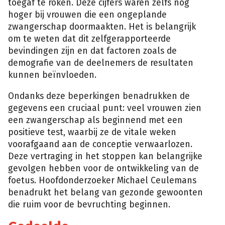
toegaf te roken. Deze cijfers waren zelfs nog
hoger bij vrouwen die een ongeplande
zwangerschap doormaakten. Het is belangrijk
om te weten dat dit zelfgerapporteerde
bevindingen zijn en dat factoren zoals de
demografie van de deelnemers de resultaten
kunnen beïnvloeden.
Ondanks deze beperkingen benadrukken de
gegevens een cruciaal punt: veel vrouwen zien
een zwangerschap als beginnend met een
positieve test, waarbij ze de vitale weken
voorafgaand aan de conceptie verwaarlozen.
Deze vertraging in het stoppen kan belangrijke
gevolgen hebben voor de ontwikkeling van de
foetus. Hoofdonderzoeker Michael Ceulemans
benadrukt het belang van gezonde gewoonten
die ruim voor de bevruchting beginnen.