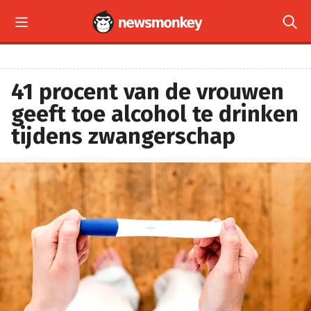


41 procent van de vrouwen
geeft toe alcohol te drinken
tijdens zwangerschap