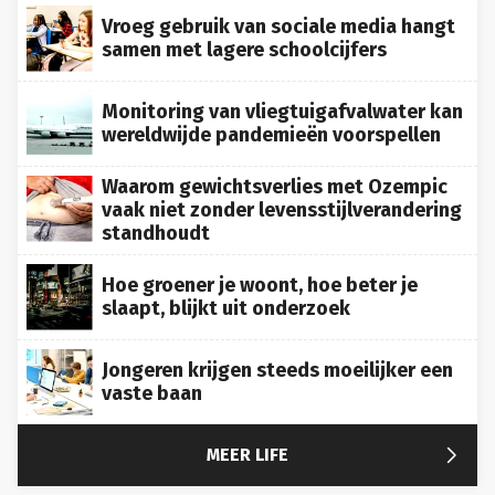
Vroeg gebruik van sociale media hangt
samen met lagere schoolcijfers
Monitoring van vliegtuigafvalwater kan
wereldwijde pandemieën voorspellen
Waarom gewichtsverlies met Ozempic
vaak niet zonder levensstijlverandering
standhoudt
Hoe groener je woont, hoe beter je
slaapt, blijkt uit onderzoek
Jongeren krijgen steeds moeilijker een
vaste baan

MEER LIFE