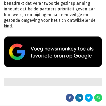
benadrukt dat verantwoorde gezinsplanning
inhoudt dat beide partners prioriteit geven aan
hun welzijn en bijdragen aan een veilige en
gezonde omgeving voor het zich ontwikkelende
kind.