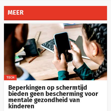
MEER
TECH
Beperkingen op schermtijd
bieden geen bescherming voor
mentale gezondheid van
kinderen