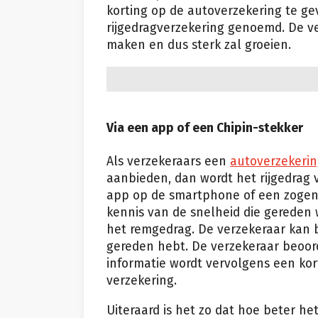
korting op de autoverzekering te g
rijgedragverzekering genoemd. De ve
maken en dus sterk zal groeien.
Via een app of een Chipin-stekker
Als verzekeraars een
autoverzekeri
aanbieden, dan wordt het rijgedrag
app op de smartphone of een zogena
kennis van de snelheid die gereden
het remgedrag. De verzekeraar kan b
gereden hebt. De verzekeraar beoor
informatie wordt vervolgens een k
verzekering.
Uiteraard is het zo dat hoe beter het 