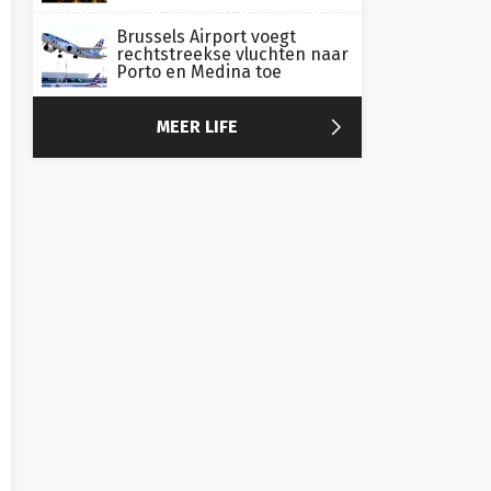
Brussels Airport voegt
rechtstreekse vluchten naar
Porto en Medina toe

MEER LIFE