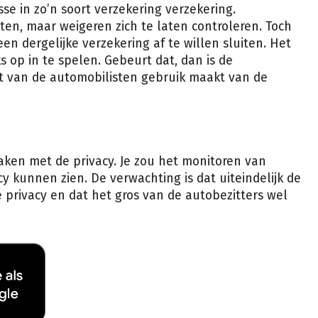
sse in zo’n soort verzekering verzekering.
ten, maar weigeren zich te laten controleren. Toch
en dergelijke verzekering af te willen sluiten. Het
s op in te spelen. Gebeurt dat, dan is de
rt van de automobilisten gebruik maakt van de
maken met de privacy. Je zou het monitoren van
cy kunnen zien. De verwachting is dat uiteindelijk de
de privacy en dat het gros van de autobezitters wel