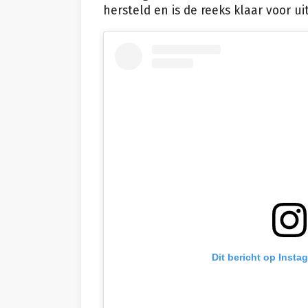
hersteld en is de reeks klaar voor ui
Dit bericht op Insta