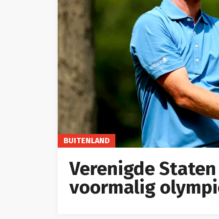
BUITENLAND
Verenigde Staten
voormalig olympi