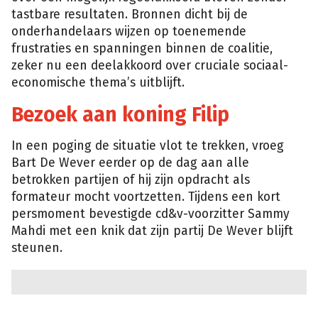
tastbare resultaten. Bronnen dicht bij de
onderhandelaars wijzen op toenemende
frustraties en spanningen binnen de coalitie,
zeker nu een deelakkoord over cruciale sociaal-
economische thema’s uitblijft.
Bezoek aan koning Filip
In een poging de situatie vlot te trekken, vroeg
Bart De Wever eerder op de dag aan alle
betrokken partijen of hij zijn opdracht als
formateur mocht voortzetten. Tijdens een kort
persmoment bevestigde cd&v-voorzitter Sammy
Mahdi met een knik dat zijn partij De Wever blijft
steunen.