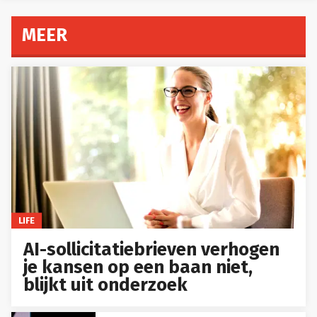
MEER
LIFE
AI-sollicitatiebrieven verhogen
je kansen op een baan niet,
blijkt uit onderzoek