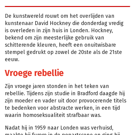
De kunstwereld rouwt om het overlijden van
kunstenaar David Hockney die donderdag vredig
is overleden in zijn huis in Londen. Hockney,
bekend om zijn meesterlijke gebruik van
schitterende kleuren, heeft een onuitwisbare
stempel gedrukt op zowel de 20ste als de 21ste
eeuw.
Vroege rebellie
Zijn vroege jaren stonden in het teken van
rebellie. Tijdens zijn studie in Bradford daagde hij
zijn moeder en vader uit door provocerende titels
te bedenken voor abstracte werken, in een tijd
waarin homoseksualiteit strafbaar was.
Nadat hij in 1959 naar Londen was verhuisd,