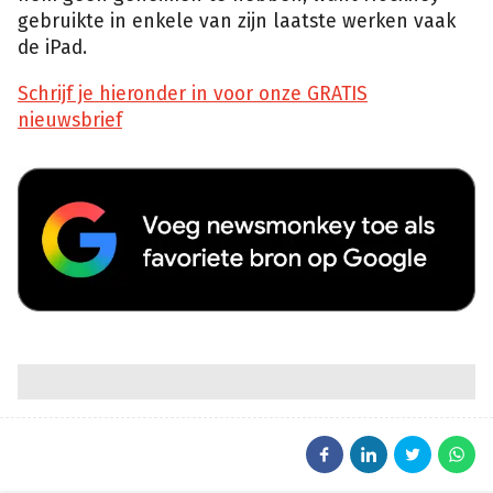
gebruikte in enkele van zijn laatste werken vaak
de iPad.
Schrijf je hieronder in voor onze GRATIS
nieuwsbrief