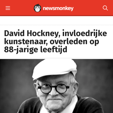


David Hockney, invloedrijke
kunstenaar, overleden op
88-jarige leeftijd